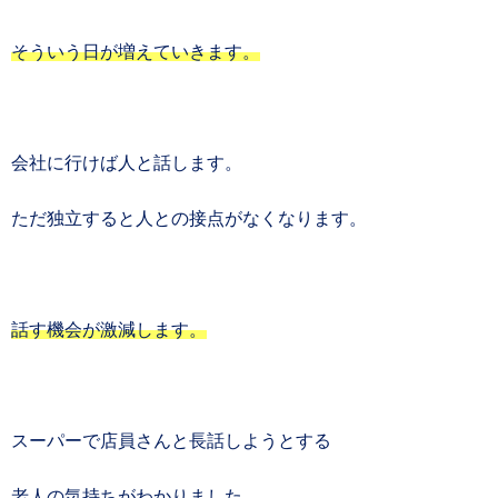
そういう日が増えていきます。
会社に行けば人と話します。
ただ独立すると人との接点がなくなります。
話す機会が激減します。
スーパーで店員さんと長話しようとする
老人の気持ちがわかりました。