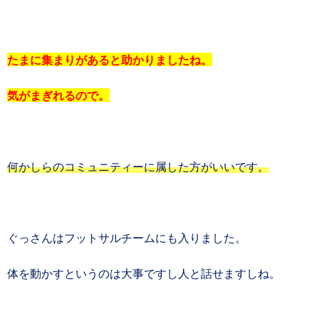
たまに集まりがあると助かりましたね。
気がまぎれるので。
何かしらのコミュニティーに属した方がいいです。
ぐっさんはフットサルチームにも入りました。
体を動かすというのは大事ですし人と話せますしね。