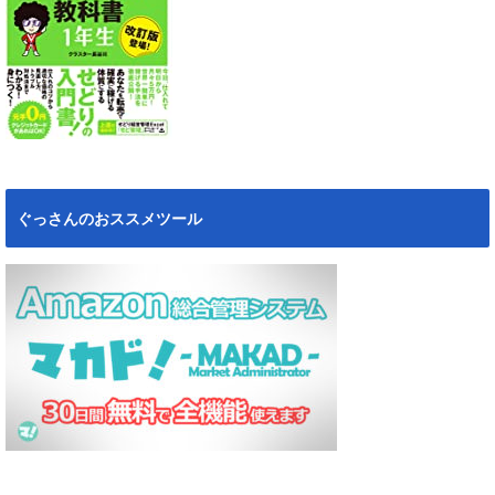
ぐっさんのおススメツール