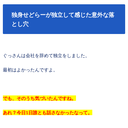
独身せどらーが独立して感じた意外な落
とし穴
ぐっさんは会社を辞めて独立をしました。
最初はよかったんですよ。
でも、そのうち気づいたんですね。
あれ？今日1日誰とも話さなかったなって。