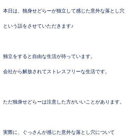
本日は、独身せどらーが独立して感じた意外な落とし穴
という話をさせていただきます♪
独立をすると自由な生活が待っています。
会社から解放されてストレスフリーな生活です。
ただ独身せどらーは注意した方がいいことがあります。
実際に、ぐっさんが感じた意外な落とし穴について