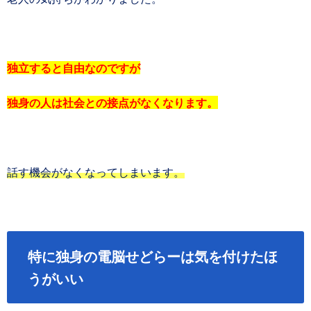
独立すると自由なのですが
独身の人は社会との接点がなくなります。
話す機会がなくなってしまいます。
特に独身の電脳せどらーは気を付けたほ
うがいい