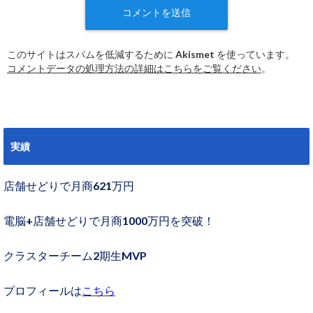
このサイトはスパムを低減するために Akismet を使っています。
コメントデータの処理方法の詳細はこちらをご覧ください
。
実績
店舗せどりで月商621万円
電脳+店舗せどりで月商1000万円を突破！
クラスターチーム2期生MVP
プロフィールは
こちら