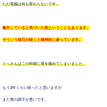
ただ電脳は何も変わらないです。
集中していると気づいた夜ということもあります。
そういう毎日が続くと精神的に参っています。
ぐっさんはこの時期に胃を痛めてしまいました。
もう2年くらい経ったと思いますが
まだ胃の調子が悪いです。