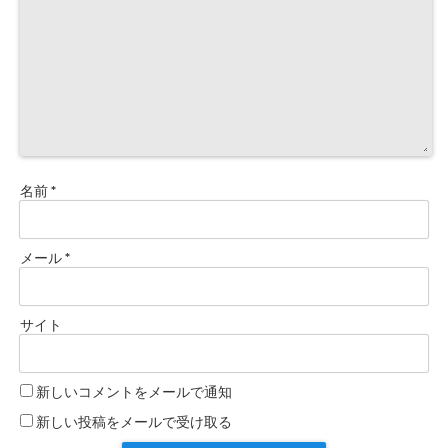
名前
*
メール
*
サイト
新しいコメントをメールで通知
新しい投稿をメールで受け取る