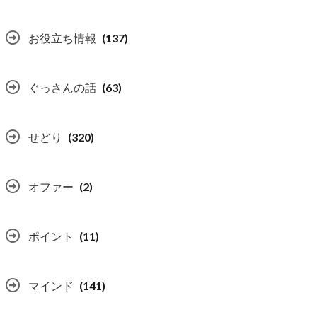
お役立ち情報
(137)
ぐっさんの話
(63)
せどり
(320)
オファー
(2)
ポイント
(11)
マインド
(141)