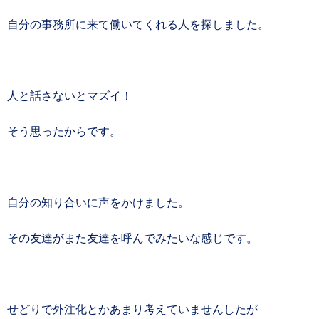
自分の事務所に来て働いてくれる人を探しました。
人と話さないとマズイ！
そう思ったからです。
自分の知り合いに声をかけました。
その友達がまた友達を呼んでみたいな感じです。
せどりで外注化とかあまり考えていませんしたが