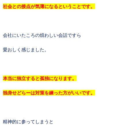
社会との接点が気薄になるということです。
会社にいたころの煩わしい会話ですら
愛おしく感じました。
本当に独立すると孤独になります。
独身せどらーは対策を練った方がいいです。
精神的に参ってしまうと