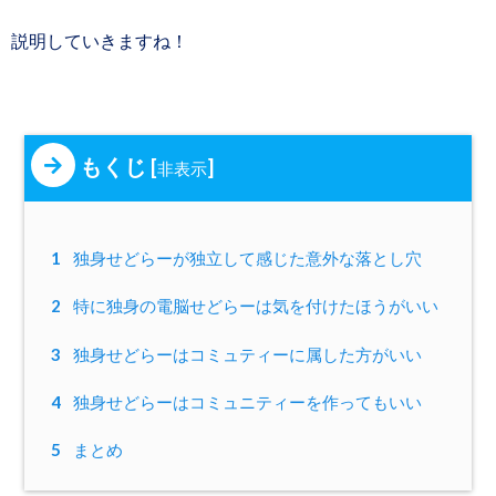
説明していきますね！
もくじ
[
]
非表示
1
独身せどらーが独立して感じた意外な落とし穴
2
特に独身の電脳せどらーは気を付けたほうがいい
3
独身せどらーはコミュティーに属した方がいい
4
独身せどらーはコミュニティーを作ってもいい
5
まとめ