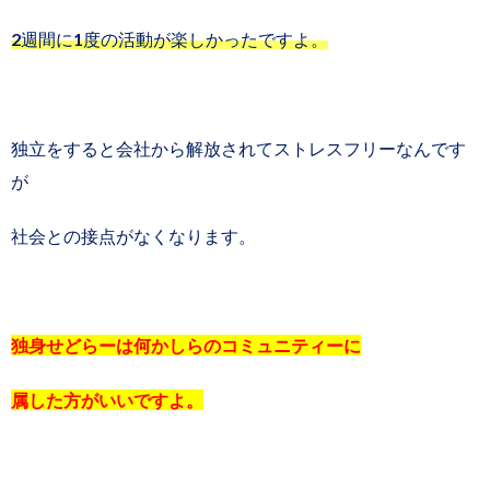
2週間に1度の活動が楽しかったですよ。
独立をすると会社から解放されてストレスフリーなんです
が
社会との接点がなくなります。
独身せどらーは何かしらのコミュニティーに
属した方がいいですよ。