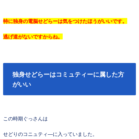
特に独身の電脳せどらーは気をつけたほうがいいです。
逃げ道がないですからね。
独身せどらーはコミュティーに属した方
がいい
この時期ぐっさんは
せどりのコニュティ―に入っていました。