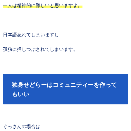
一人は精神的に難しいと思いますよ。
日本語忘れてしまいますし
孤独に押しつぶされてしまいます。
独身せどらーはコミュニティーを作って
もいい
ぐっさんの場合は