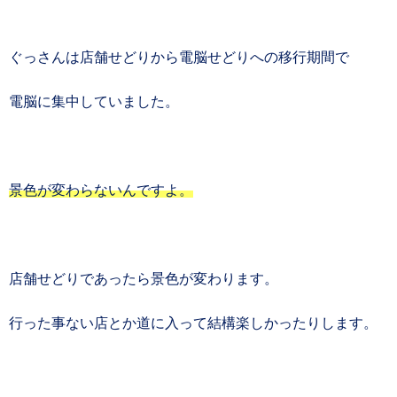
ぐっさんは店舗せどりから電脳せどりへの移行期間で
電脳に集中していました。
景色が変わらないんですよ。
店舗せどりであったら景色が変わります。
行った事ない店とか道に入って結構楽しかったりします。