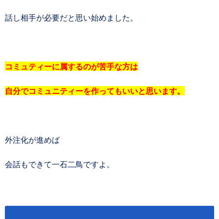
話し相手が必要だと思い始めました。
コミュティーに属するのが苦手な方は
自分でコミュニティーを作ってもいいと思います。
外注化が進めば
会話もできて一石二鳥ですよ。