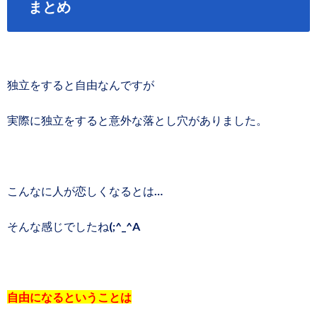
まとめ
独立をすると自由なんですが
実際に独立をすると意外な落とし穴がありました。
こんなに人が恋しくなるとは…
そんな感じでしたね(;^_^A
自由になるということは