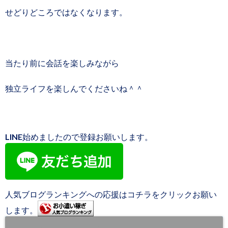
せどりどころではなくなります。
当たり前に会話を楽しみながら
独立ライフを楽しんでくださいね＾＾
LINE始めましたので登録お願いします。
人気ブログランキングへの応援はコチラをクリックお願い
します。