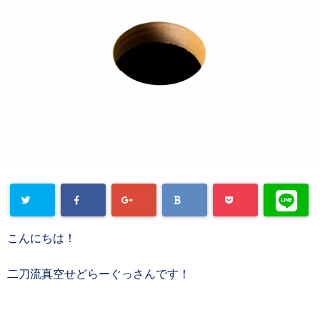
こんにちは！
二刀流真空せどらーぐっさんです！