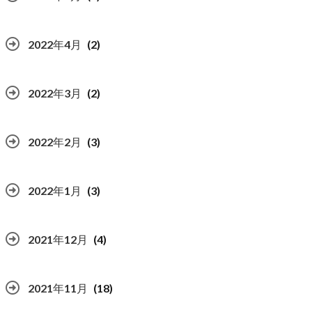
2022年4月
(2)
2022年3月
(2)
2022年2月
(3)
2022年1月
(3)
2021年12月
(4)
2021年11月
(18)