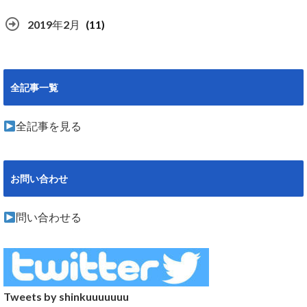
2019年2月
(11)
全記事一覧
全記事を見る
お問い合わせ
問い合わせる
Tweets by shinkuuuuuuu