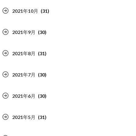
2021年10月
(31)
2021年9月
(30)
2021年8月
(31)
2021年7月
(30)
2021年6月
(30)
2021年5月
(31)