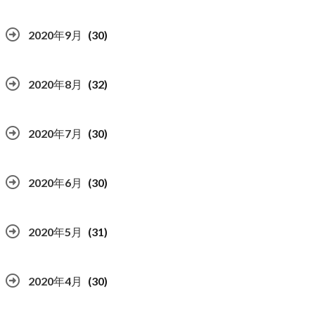
2020年9月
(30)
2020年8月
(32)
2020年7月
(30)
2020年6月
(30)
2020年5月
(31)
2020年4月
(30)