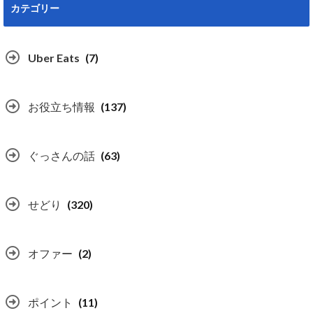
カテゴリー
Uber Eats
(7)
お役立ち情報
(137)
ぐっさんの話
(63)
せどり
(320)
オファー
(2)
ポイント
(11)