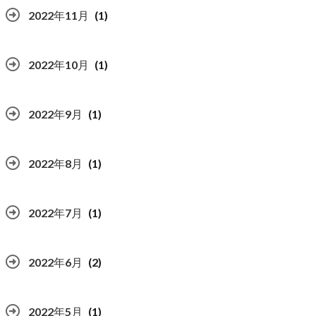
2022年11月
(1)
2022年10月
(1)
2022年9月
(1)
2022年8月
(1)
2022年7月
(1)
2022年6月
(2)
2022年5月
(1)