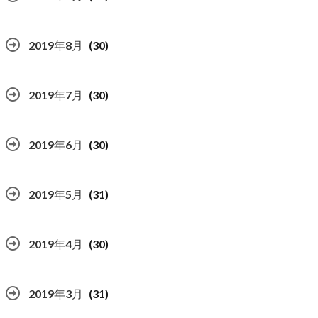
2019年8月
(30)
2019年7月
(30)
2019年6月
(30)
2019年5月
(31)
2019年4月
(30)
2019年3月
(31)