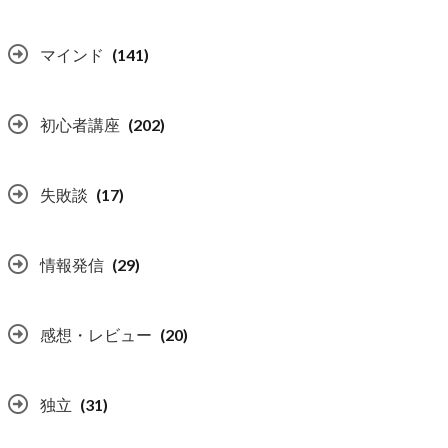
マインド
(141)
初心者講座
(202)
失敗談
(17)
情報発信
(29)
感想・レビュー
(20)
独立
(31)