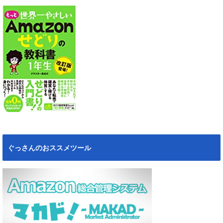
ぐっさんのおススメツール