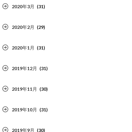
2020年3月
(31)
2020年2月
(29)
2020年1月
(31)
2019年12月
(31)
2019年11月
(30)
2019年10月
(31)
2019年9月
(30)