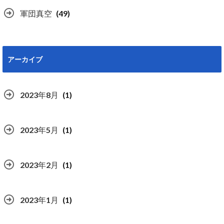
軍団真空
(49)
アーカイブ
2023年8月
(1)
2023年5月
(1)
2023年2月
(1)
2023年1月
(1)