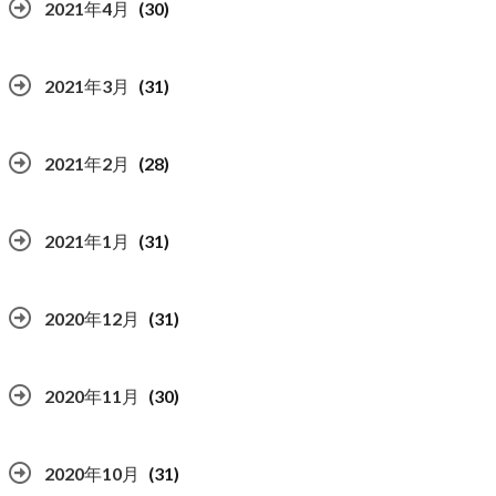
2021年4月
(30)
2021年3月
(31)
2021年2月
(28)
2021年1月
(31)
2020年12月
(31)
2020年11月
(30)
2020年10月
(31)