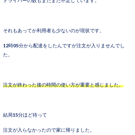
ドライバーの数もまだまだ不足しています。
それもあってか利用者も少ないのが現状です。
12時05分から配達をしたんですが注文が入りませんでし
た。
注文が終わった後の時間の使い方が重要と感じました。
結局15分ほど待って
注文が入らなかったので家に帰りました。