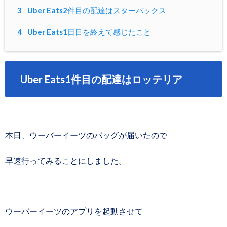
3
Uber Eats2件目の配達はスターバックス
4
Uber Eats1日目を終えて感じたこと
Uber Eats1件目の配達はロッテリア
本日、ウーバーイーツのバッグが届いたので
早速行ってみることにしました。
ウーバーイーツのアプリを起動させて