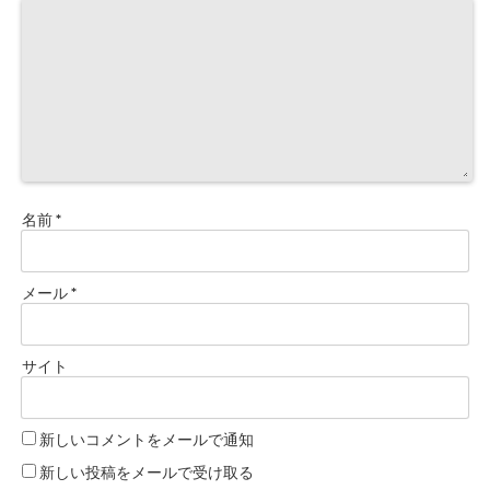
名前
*
メール
*
サイト
新しいコメントをメールで通知
新しい投稿をメールで受け取る