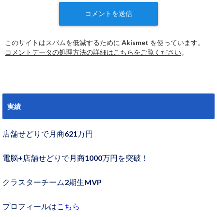
このサイトはスパムを低減するために Akismet を使っています。
コメントデータの処理方法の詳細はこちらをご覧ください
。
実績
店舗せどりで月商621万円
電脳+店舗せどりで月商1000万円を突破！
クラスターチーム2期生MVP
プロフィールは
こちら