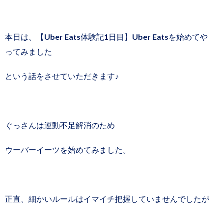
本日は、【Uber Eats体験記1日目】Uber Eatsを始めてや
ってみました
という話をさせていただきます♪
ぐっさんは運動不足解消のため
ウーバーイーツを始めてみました。
正直、細かいルールはイマイチ把握していませんでしたが