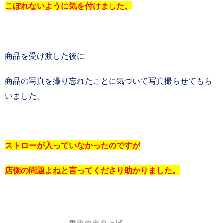
こぼれないように気を付けました。
商品を受け渡した後に
商品の写真を撮り忘れたことに気づいて写真撮らせてもら
いました。
ストローが入っていなかったのですが
店側の問題よねと言ってくださり助かりました。