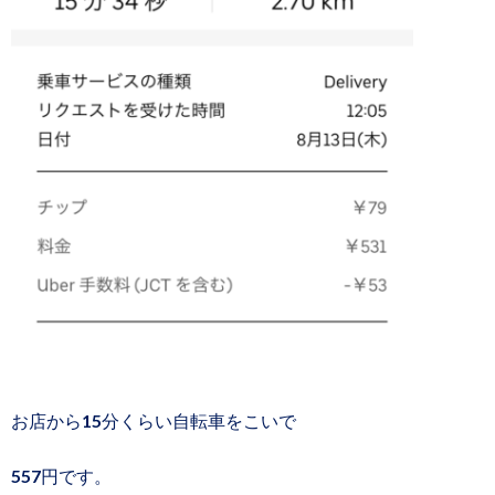
お店から15分くらい自転車をこいで
557円です。