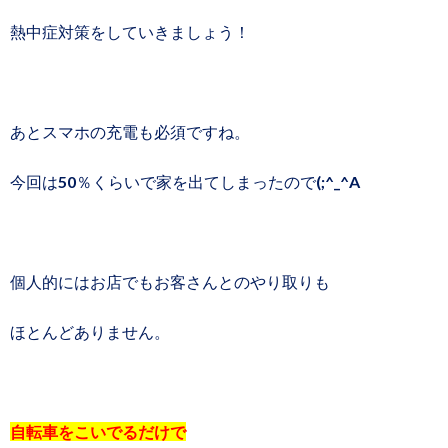
熱中症対策をしていきましょう！
あとスマホの充電も必須ですね。
今回は50％くらいで家を出てしまったので(;^_^A
個人的にはお店でもお客さんとのやり取りも
ほとんどありません。
自転車をこいでるだけで