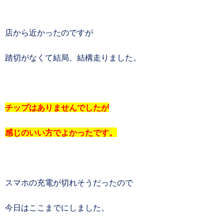
店から近かったのですが
踏切がなくて結局、結構走りました。
チップはありませんでしたが
感じのいい方でよかったです。
スマホの充電が切れそうだったので
今日はここまでにしました。