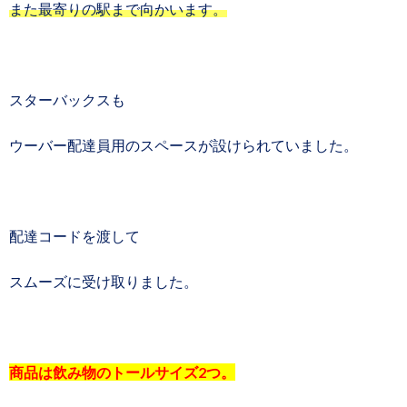
また最寄りの駅まで向かいます。
スターバックスも
ウーバー配達員用のスペースが設けられていました。
配達コードを渡して
スムーズに受け取りました。
商品は飲み物のトールサイズ2つ。