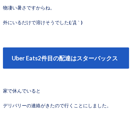
物凄い暑さですからね。
外にいるだけで溶けそうでした(;´Д｀)
Uber Eats2件目の配達はスターバックス
家で休んでいると
デリバリーの連絡がきたので行くことにしました。