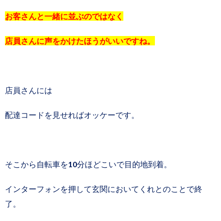
お客さんと一緒に並ぶのではなく
店員さんに声をかけたほうがいいですね。
店員さんには
配達コードを見せればオッケーです。
そこから自転車を10分ほどこいで目的地到着。
インターフォンを押して玄関においてくれとのことで終
了。