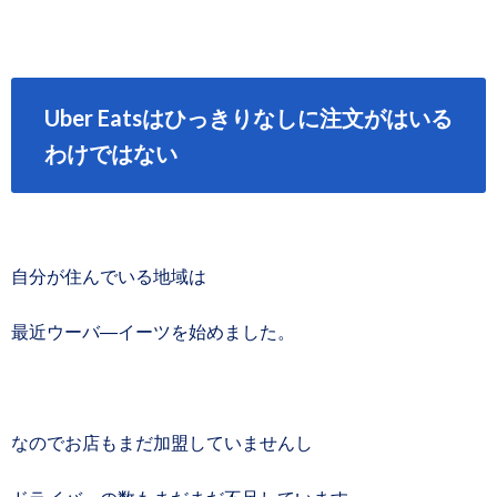
Uber Eatsはひっきりなしに注文がはいる
わけではない
自分が住んでいる地域は
最近ウーバ―イーツを始めました。
なのでお店もまだ加盟していませんし