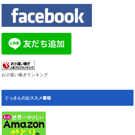
お小遣い稼ぎランキング
ぐっさんのおススメ書籍