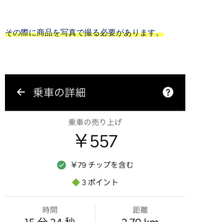
その際に商品を写真で撮る必要があります。