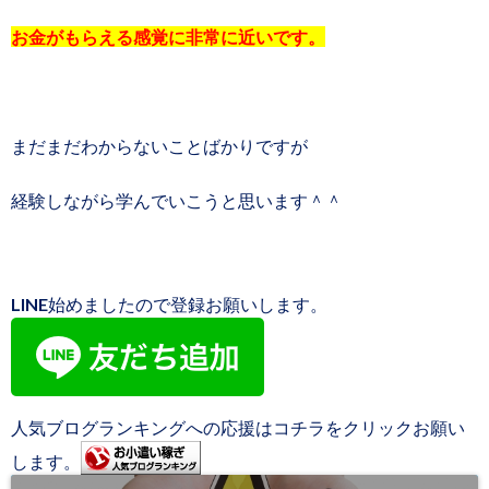
お金がもらえる感覚に非常に近いです。
まだまだわからないことばかりですが
経験しながら学んでいこうと思います＾＾
LINE始めましたので登録お願いします。
人気ブログランキングへの応援はコチラをクリックお願い
します。