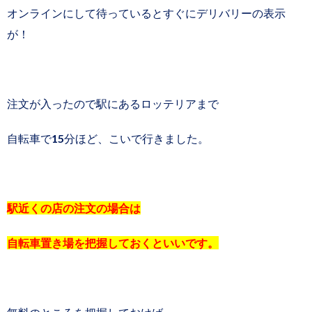
オンラインにして待っているとすぐにデリバリーの表示
が！
注文が入ったので駅にあるロッテリアまで
自転車で15分ほど、こいで行きました。
駅近くの店の注文の場合は
自転車置き場を把握しておくといいです。