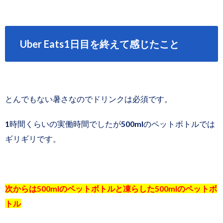
Uber Eats1日目を終えて感じたこと
とんでもない暑さなのでドリンクは必須です。
1時間くらいの実働時間でしたが500mlのペットボトルでは
ギリギリです。
次からは500mlのペットボトルと凍らした500mlのペットボ
トル