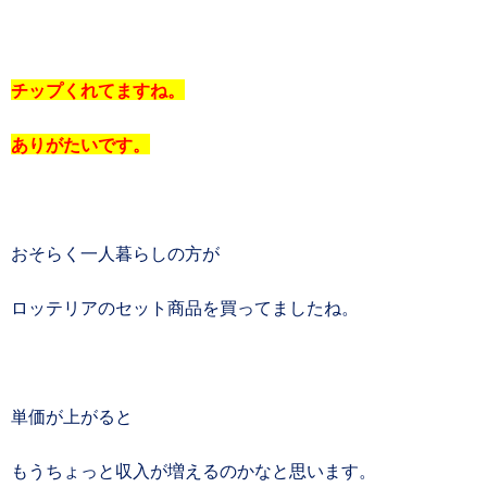
チップくれてますね。
ありがたいです。
おそらく一人暮らしの方が
ロッテリアのセット商品を買ってましたね。
単価が上がると
もうちょっと収入が増えるのかなと思います。