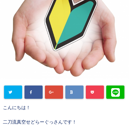
こんにちは！
二刀流真空せどらーぐっさんです！