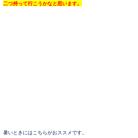
二つ持って行こうかなと思います。
暑いときにはこちらがおススメです。