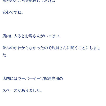
無料のところを把握しておけば
安心ですね。
店内に入るとお客さんがいっぱい。
並ぶのかわからなかったので店員さんに聞くことにしまし
た。
店内にはウーバ―イーツ配達専用の
スペースがありました。