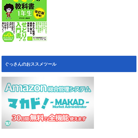
ぐっさんのおススメツール