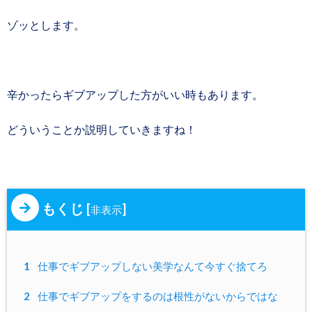
ゾッとします。
辛かったらギブアップした方がいい時もあります。
どういうことか説明していきますね！
もくじ
[
]
非表示
1
仕事でギブアップしない美学なんて今すぐ捨てろ
2
仕事でギブアップをするのは根性がないからではな