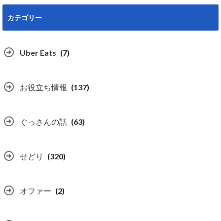
カテゴリー
Uber Eats
(7)
お役立ち情報
(137)
ぐっさんの話
(63)
せどり
(320)
オファー
(2)