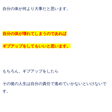
自分の体が何より大事だと思います。
自分の体が壊れてしまうのであれば
ギブアップをしてもいいと思います。
もちろん、ギブアップをしたら
その後の人生は自分の責任で進めていかないといけないで
す。