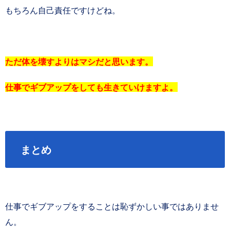
もちろん自己責任ですけどね。
ただ体を壊すよりはマシだと思います。
仕事でギブアップをしても生きていけますよ。
まとめ
仕事でギブアップをすることは恥ずかしい事ではありませ
ん。