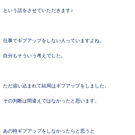
という話をさせていただきます♪
仕事でギブアップをしない人っていますよね。
自分もそういう考えでした。
ただ追い込まれて結局はギブアップをしました。
その判断は間違えではなかったと思います。
あの時ギブアップをしなかったらと思うと