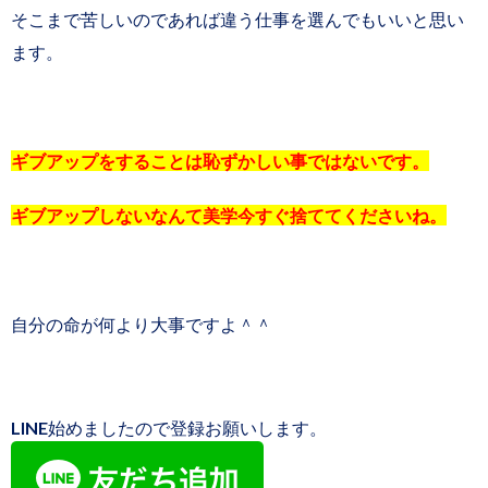
そこまで苦しいのであれば違う仕事を選んでもいいと思い
ます。
ギブアップをすることは恥ずかしい事ではないです。
ギブアップしないなんて美学今すぐ捨ててくださいね。
自分の命が何より大事ですよ＾＾
LINE始めましたので登録お願いします。