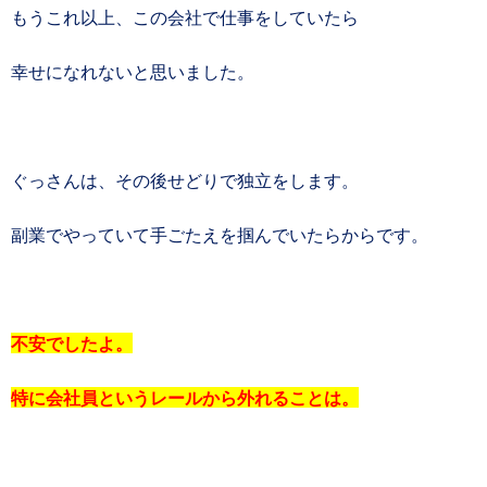
もうこれ以上、この会社で仕事をしていたら
幸せになれないと思いました。
ぐっさんは、その後せどりで独立をします。
副業でやっていて手ごたえを掴んでいたらからです。
不安でしたよ。
特に会社員というレールから外れることは。