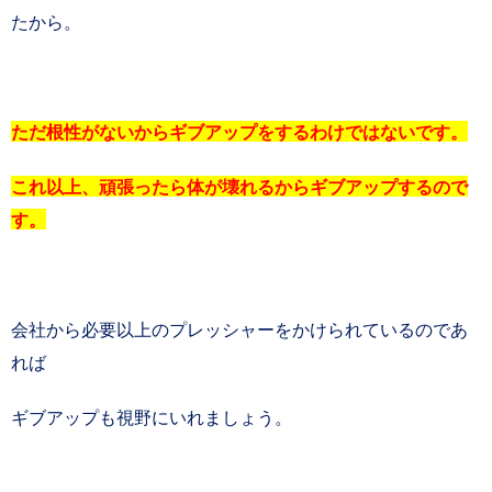
たから。
ただ根性がないからギブアップをするわけではないです。
これ以上、頑張ったら体が壊れるからギブアップするので
す。
会社から必要以上のプレッシャーをかけられているのであ
れば
ギブアップも視野にいれましょう。