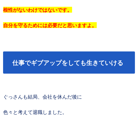
根性がないわけではないです。
自分を守るためには必要だと思いますよ。
仕事でギブアップをしても生きていける
ぐっさんも結局、会社を休んだ後に
色々と考えて退職しました。