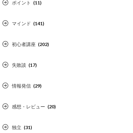
ポイント
(11)
マインド
(141)
初心者講座
(202)
失敗談
(17)
情報発信
(29)
感想・レビュー
(20)
独立
(31)