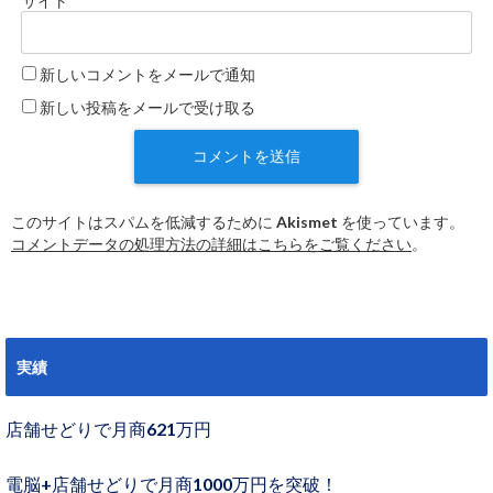
サイト
新しいコメントをメールで通知
新しい投稿をメールで受け取る
このサイトはスパムを低減するために Akismet を使っています。
コメントデータの処理方法の詳細はこちらをご覧ください
。
実績
店舗せどりで月商621万円
電脳+店舗せどりで月商1000万円を突破！