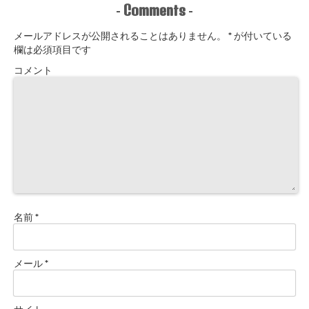
Comments
-
-
メールアドレスが公開されることはありません。
*
が付いている
欄は必須項目です
コメント
名前
*
メール
*