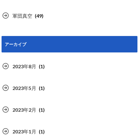
軍団真空
(49)
アーカイブ
2023年8月
(1)
2023年5月
(1)
2023年2月
(1)
2023年1月
(1)