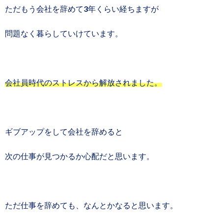
ただもう会社を辞めて3年くらい経ちますが
問題なく暮らしていけています。
会社員時代のストレスから解放されました。
ギブアップをして会社を辞めると
次の仕事が見つかるか心配だと思います。
ただ仕事を辞めても、なんとかなると思います。