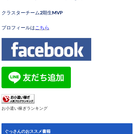
クラスターチーム2期生MVP
プロフィールは
こちら
お小遣い稼ぎランキング
ぐっさんのおススメ書籍