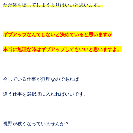
ただ体を壊してしまうよりはいいと思います。
ギブアップなんてしないと決めていると思いますが
本当に無理な時はギブアップしてもいいと思いますよ。
今している仕事が無理なのであれば
違う仕事を選択肢に入れればいいです。
視野が狭くなっていませんか？