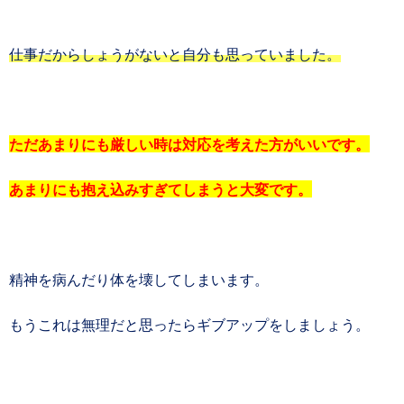
仕事だからしょうがないと自分も思っていました。
ただあまりにも厳しい時は対応を考えた方がいいです。
あまりにも抱え込みすぎてしまうと大変です。
精神を病んだり体を壊してしまいます。
もうこれは無理だと思ったらギブアップをしましょう。