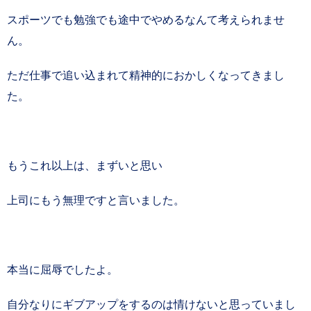
スポーツでも勉強でも途中でやめるなんて考えられませ
ん。
ただ仕事で追い込まれて精神的におかしくなってきまし
た。
もうこれ以上は、まずいと思い
上司にもう無理ですと言いました。
本当に屈辱でしたよ。
自分なりにギブアップをするのは情けないと思っていまし