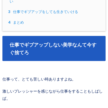
い
3
仕事でギブアップをしても生きていける
4
まとめ
仕事でギブアップしない美学なんて今す
ぐ捨てろ
仕事って、とても苦しい時ありますよね。
激しいプレッシャーを感じながら仕事をすることもしばし
ば。