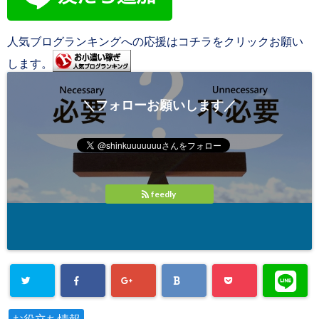
人気ブログランキングへの応援はコチラをクリックお願い
します。
＼フォローお願いします／
feedly
お役立ち情報