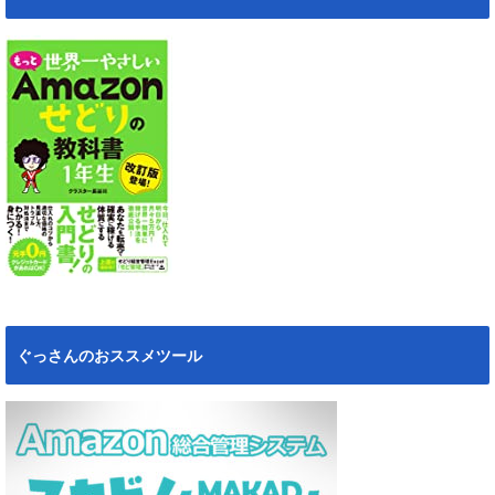
ぐっさんのおススメツール