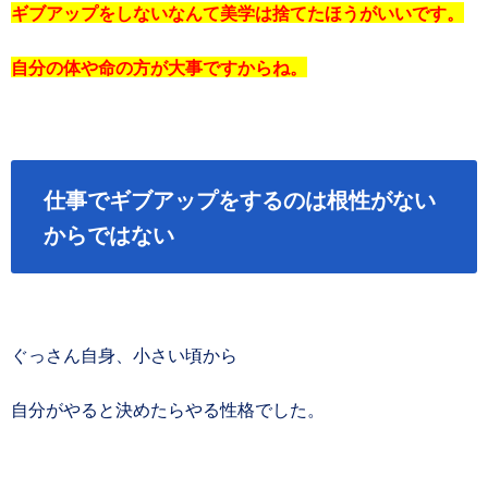
ギブアップをしないなんて美学は捨てたほうがいいです。
自分の体や命の方が大事ですからね。
仕事でギブアップをするのは根性がない
からではない
ぐっさん自身、小さい頃から
自分がやると決めたらやる性格でした。