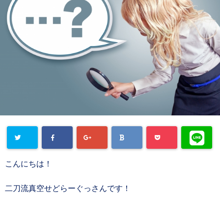
こんにちは！
二刀流真空せどらーぐっさんです！