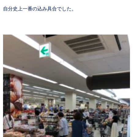
自分史上一番の込み具合でした。