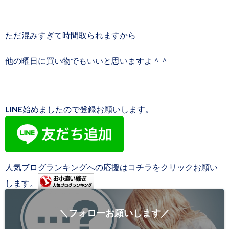
ただ混みすぎて時間取られますから
他の曜日に買い物でもいいと思いますよ＾＾
LINE始めましたので登録お願いします。
人気ブログランキングへの応援はコチラをクリックお願い
します。
＼フォローお願いします／