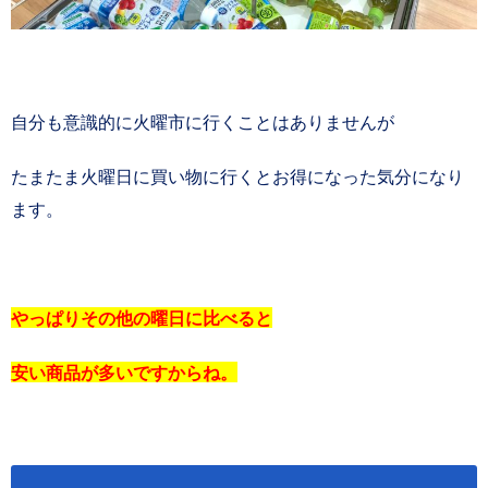
自分も意識的に火曜市に行くことはありませんが
たまたま火曜日に買い物に行くとお得になった気分になり
ます。
やっぱりその他の曜日に比べると
安い商品が多いですからね。