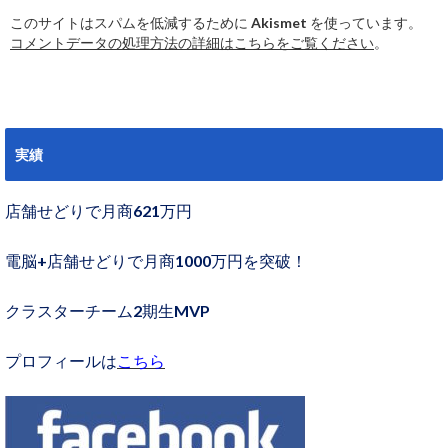
このサイトはスパムを低減するために Akismet を使っています。
コメントデータの処理方法の詳細はこちらをご覧ください
。
実績
店舗せどりで月商621万円
電脳+店舗せどりで月商1000万円を突破！
クラスターチーム2期生MVP
プロフィールは
こちら