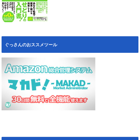
ぐっさんのおススメツール