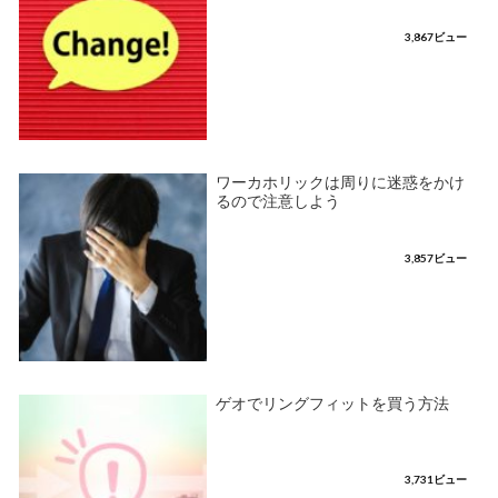
3,867ビュー
ワーカホリックは周りに迷惑をかけ
るので注意しよう
3,857ビュー
ゲオでリングフィットを買う方法
3,731ビュー