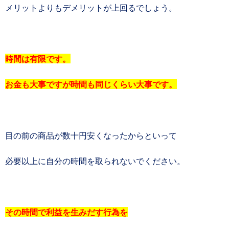
メリットよりもデメリットが上回るでしょう。
時間は有限です。
お金も大事ですが時間も同じくらい大事です。
目の前の商品が数十円安くなったからといって
必要以上に自分の時間を取られないでください。
その時間で利益を生みだす行為を