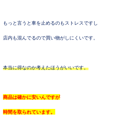
もっと言うと車を止めるのもストレスですし
店内も混んでるので買い物がしにくいです。
本当に得なのか考えたほうがいいです。
商品は確かに安いんですが
時間を取られています。