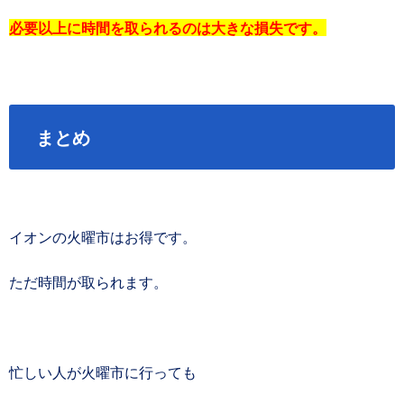
必要以上に時間を取られるのは大きな損失です。
まとめ
イオンの火曜市はお得です。
ただ時間が取られます。
忙しい人が火曜市に行っても