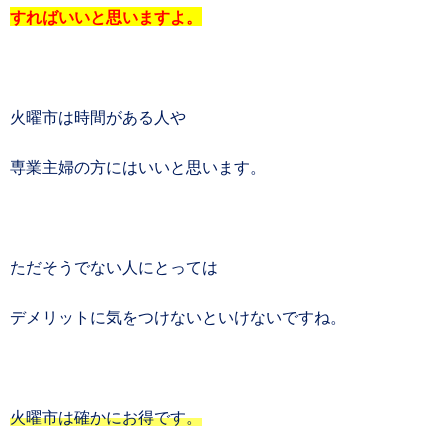
すればいいと思いますよ。
火曜市は時間がある人や
専業主婦の方にはいいと思います。
ただそうでない人にとっては
デメリットに気をつけないといけないですね。
火曜市は確かにお得です。