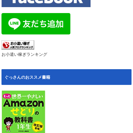
お小遣い稼ぎランキング
ぐっさんのおススメ書籍