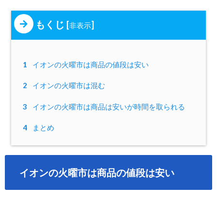
もくじ
[
]
非表示
1
イオンの火曜市は商品の値段は安い
2
イオンの火曜市は混む
3
イオンの火曜市は商品は安いが時間を取られる
4
まとめ
イオンの火曜市は商品の値段は安い