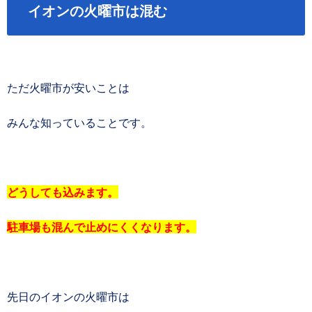
イオンの火曜市は混む
ただ火曜市が安いことは
みんな知っていることです。
どうしても込みます。
駐車場も混んで止めにくくなります。
先日のイオンの火曜市は