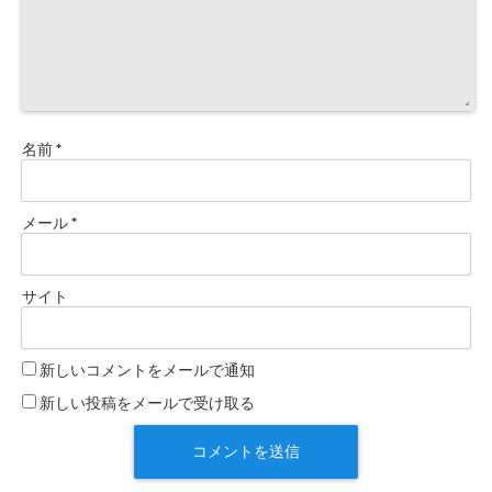
名前
*
メール
*
サイト
新しいコメントをメールで通知
新しい投稿をメールで受け取る