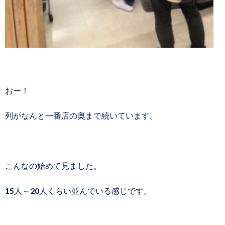
おー！
列がなんと一番店の奥まで続いています。
こんなの始めて見ました。
15人～20人くらい並んでいる感じです。