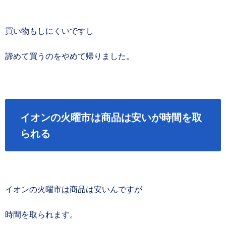
買い物もしにくいですし
諦めて買うのをやめて帰りました。
イオンの火曜市は商品は安いが時間を取
られる
イオンの火曜市は商品は安いんですが
時間を取られます。