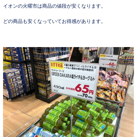
イオンの火曜市は商品の値段が安くなります。
どの商品も安くなっていてお得感があります。