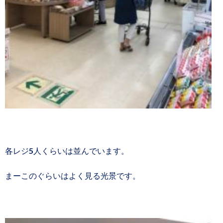
各レジ5人くらいは並んでいます。
まーこのぐらいはよく見る光景です。