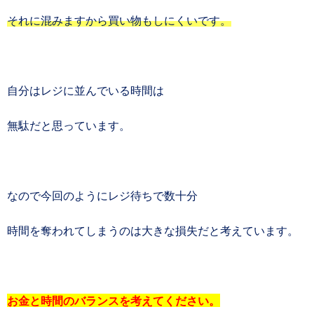
それに混みますから買い物もしにくいです。
自分はレジに並んでいる時間は
無駄だと思っています。
なので今回のようにレジ待ちで数十分
時間を奪われてしまうのは大きな損失だと考えています。
お金と時間のバランスを考えてください。