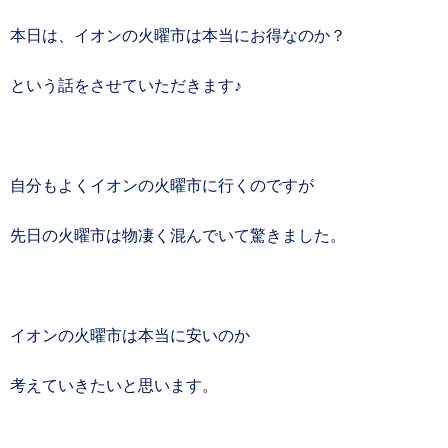
本日は、イオンの火曜市は本当にお得なのか？
という話をさせていただきます♪
自分もよくイオンの火曜市に行くのですが
先日の火曜市は物凄く混んでいて驚きました。
イオンの火曜市は本当に安いのか
考えていきたいと思います。