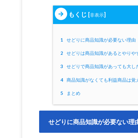
もくじ
[
]
非表示
1
せどりに商品知識が必要ない理由
2
せどりは商品知識があるとやりや
3
せどりで商品知識があっても大し
4
商品知識がなくても利益商品は覚
5
まとめ
せどりに商品知識が必要ない理