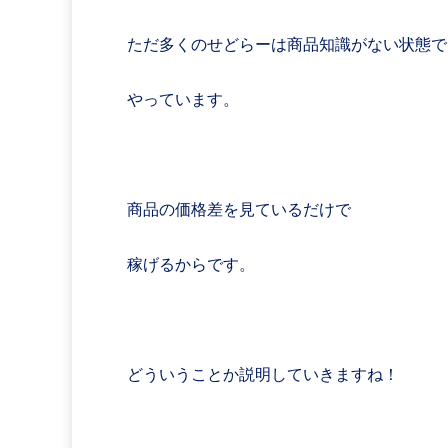
ただ多くのせどらーは商品知識がない状態で
やっています。
商品の価格差を見ているだけで
稼げるからです。
どういうことか説明していきますね！