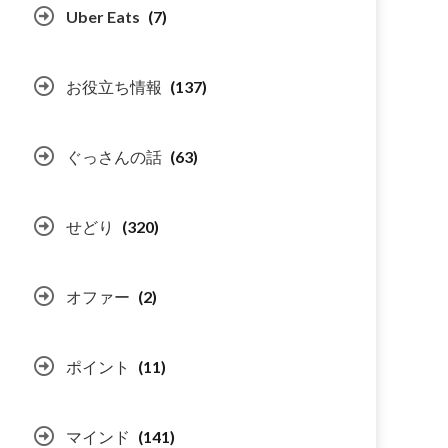
Uber Eats
(7)
お役立ち情報
(137)
ぐっさんの話
(63)
せどり
(320)
オファー
(2)
ポイント
(11)
マインド
(141)