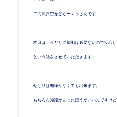
二刀流真空せどらーぐっさんです！
本日は、せどりに知識は必要ないので安心し
という話をさせていただきます♪
せどりは知識がなくても出来ます。
もちろん知識があったほうがいいんですけど