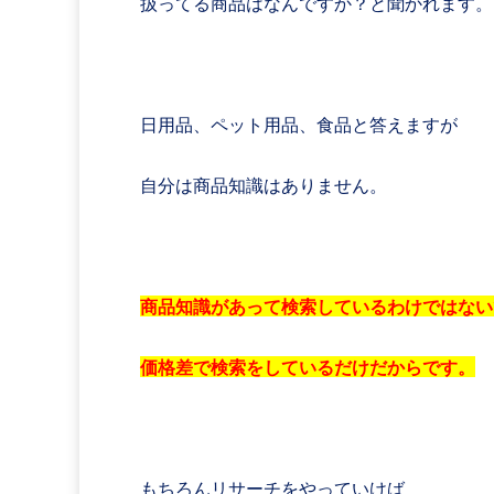
扱ってる商品はなんですか？と聞かれます。
日用品、ペット用品、食品と答えますが
自分は商品知識はありません。
商品知識があって検索しているわけではない
価格差で検索をしているだけだからです。
もちろんリサーチをやっていけば