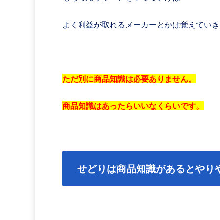
よく利益が取れるメーカーとかは覚えていき
ただ別に商品知識は必要ありません。
商品知識はあったらいいなくらいです。
せどりは商品知識があるとやり