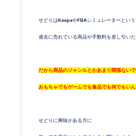
せどりはKeepaやFBAシミュレーターとい
過去に売れている商品や手数料を差し引いた
だから商品のジャンルとかあまり関係ないで
おもちゃでもゲームでも食品でも何でもいん
せどりに興味がある方に