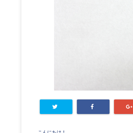
こんにちは！