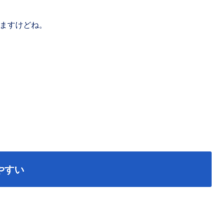
ますけどね。
やすい