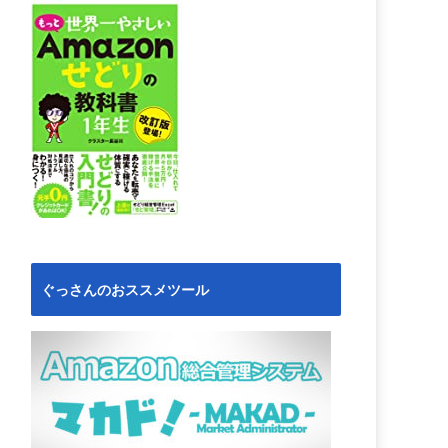
ぐっさんのおススメツール