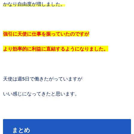
かなり自由度が増しました。
強引に天使に仕事を振っていたのですが
より効率的に利益に直結するようになりました。
天使は週5日で働きたがっていますが
いい感じになってきたと思います。
まとめ