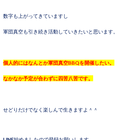
数字も上がってきていますし
軍団真空も引き続き活動していきたいと思います。
個人的にはなんとか軍団真空BBQを開催したい。
なかなか予定が合わずに四苦八苦です。
せどりだけでなく楽しんで生きますよ＾＾
LINE始めましたので登録お願いします。