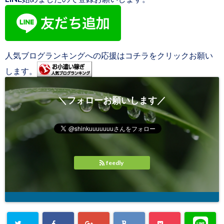
人気ブログランキングへの応援はコチラをクリックお願い
します。
＼フォローお願いします／
feedly