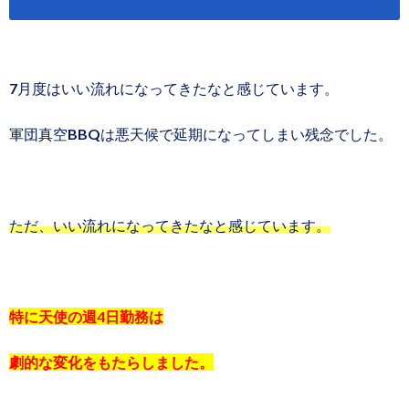
7月度はいい流れになってきたなと感じています。
軍団真空BBQは悪天候で延期になってしまい残念でした。
ただ、いい流れになってきたなと感じています。
特に天使の週4日勤務は
劇的な変化をもたらしました。