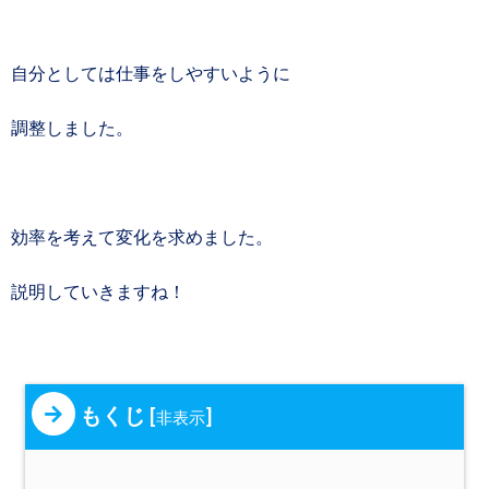
自分としては仕事をしやすいように
調整しました。
効率を考えて変化を求めました。
説明していきますね！
もくじ
[
]
非表示