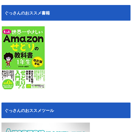
ぐっさんのおススメ書籍
ぐっさんのおススメツール