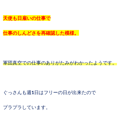
天使も日雇いの仕事で
仕事のしんどさを再確認した模様。
軍団真空での仕事のありがたみがわかったようです。
ぐっさんも週1日はフリーの日が出来たので
プラプラしています。