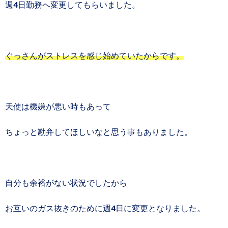
週4日勤務へ変更してもらいました。
ぐっさんがストレスを感じ始めていたからです。
天使は機嫌が悪い時もあって
ちょっと勘弁してほしいなと思う事もありました。
自分も余裕がない状況でしたから
お互いのガス抜きのために週4日に変更となりました。