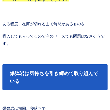
ある程度、在庫が切れるまで時間があるものを
購入してもらってるので今のペースでも問題はなさそうで
す。
爆弾岩は気持ちを引き締めて取り組んで
いる
爆弾岩は前回、寝落ちで