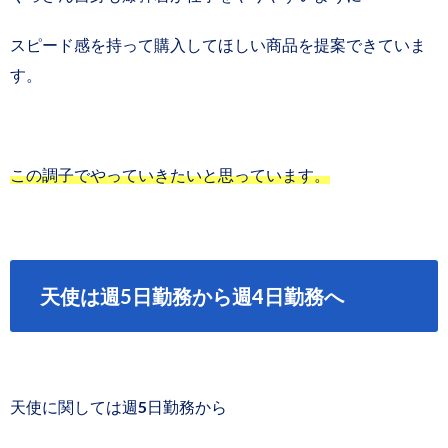
スピード感を持って購入してほしい商品を提案できていま
す。
この調子でやっていきたいと思っています。
天使は週5日勤務から週4日勤務へ
天使に関しては週5日勤務から