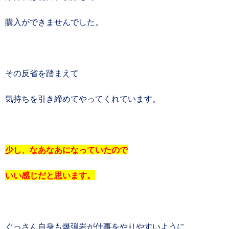
購入ができませんでした。
その反省を踏まえて
気持ちを引き締めてやってくれています。
少し、なあなあになっていたので
いい感じだと思います。
ぐっさん自身も爆弾岩が仕事をやりやすいように