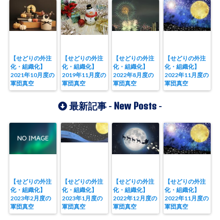
【せどりの外注
【せどりの外注
【せどりの外注
【せどりの外注
化・組織化】
化・組織化】
化・組織化】
化・組織化】
2021年10月度の
2019年11月度の
2022年8月度の
2022年11月度の
軍団真空
軍団真空
軍団真空
軍団真空
New Posts
最新記事 -
-
【せどりの外注
【せどりの外注
【せどりの外注
【せどりの外注
化・組織化】
化・組織化】
化・組織化】
化・組織化】
2023年2月度の
2023年1月度の
2022年12月度の
2022年11月度の
軍団真空
軍団真空
軍団真空
軍団真空