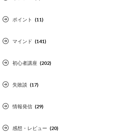
ポイント
(11)
マインド
(141)
初心者講座
(202)
失敗談
(17)
情報発信
(29)
感想・レビュー
(20)