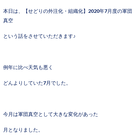
本日は、【せどりの外注化・組織化】2020年7月度の軍団
真空
という話をさせていただきます♪
例年に比べ天気も悪く
どんよりしていた7月でした。
今月は軍団真空として大きな変化があった
月となりました。