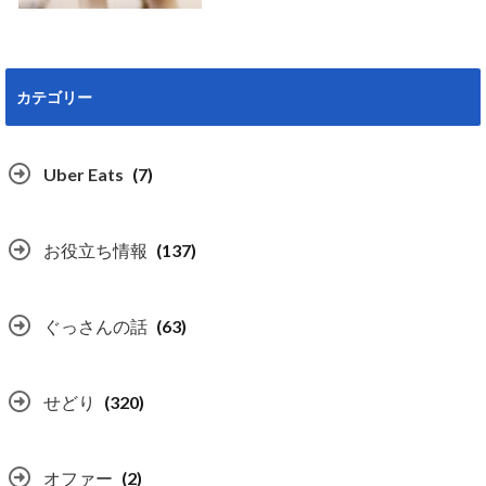
カテゴリー
Uber Eats
(7)
お役立ち情報
(137)
ぐっさんの話
(63)
せどり
(320)
オファー
(2)