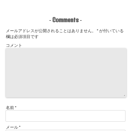
Comments
-
-
メールアドレスが公開されることはありません。
*
が付いている
欄は必須項目です
コメント
名前
*
メール
*