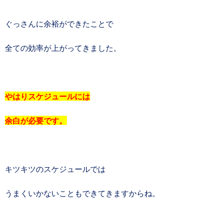
ぐっさんに余裕ができたことで
全ての効率が上がってきました。
やはりスケジュールには
余白が必要です。
キツキツのスケジュールでは
うまくいかないこともできてきますからね。