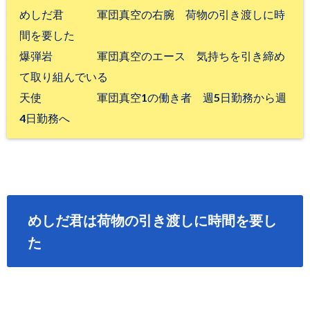
めしだ君 軍団真空の右腕 荷物の引き渡しに時
間を要した
爆弾岩 軍団真空のエース 気持ちを引き締め
て取り組んでいる
天使 軍団真空1の働き者 週5日勤務から週
4日勤務へ
めしだ君は荷物の引き渡しに時間を要し
た