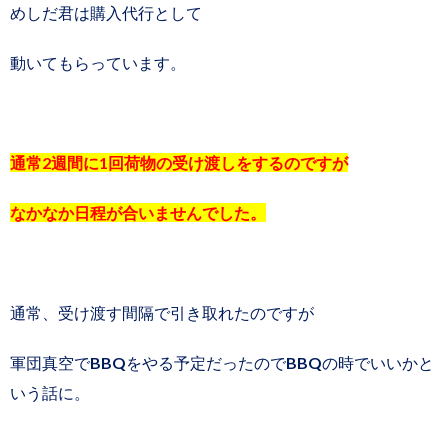
めしだ君は購入代行として
動いてもらっています。
通常2週間に1回荷物の受け渡しをするのですが
なかなか日程が合いませんでした。
通常、受け渡す間隔で引き取れたのですが
軍団真空でBBQをやる予定だったのでBBQの時でいいかと
いう話に。