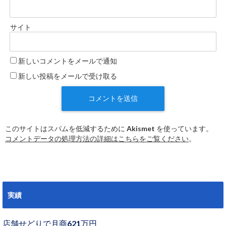
サイト
新しいコメントをメールで通知
新しい投稿をメールで受け取る
このサイトはスパムを低減するために Akismet を使っています。
コメントデータの処理方法の詳細はこちらをご覧ください
。
実績
店舗せどりで月商621万円