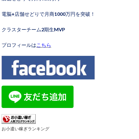
電脳+店舗せどりで月商1000万円を突破！
クラスターチーム2期生MVP
プロフィールは
こちら
お小遣い稼ぎランキング