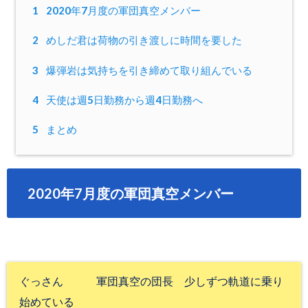
1
2020年7月度の軍団真空メンバー
2
めしだ君は荷物の引き渡しに時間を要した
3
爆弾岩は気持ちを引き締めて取り組んでいる
4
天使は週5日勤務から週4日勤務へ
5
まとめ
2020年7月度の軍団真空メンバー
ぐっさん 軍団真空の団長 少しずつ軌道に乗り
始めている