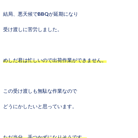
結局、悪天候でBBQが延期になり
受け渡しに苦労しました。
めしだ君は忙しいので出荷作業ができません。
この受け渡しも無駄な作業なので
どうにかしたいと思っています。
ただ当分、手つかずになりそうです。