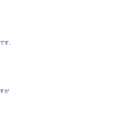
です。
すが