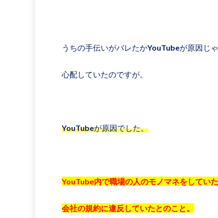
うちの手伝いがバレたかYouTubeが原因じ
心配していたのですが。
YouTubeが原因でした。
YouTube内で職場の人のモノマネをしてい
会社の規約に違反していたとのこと。