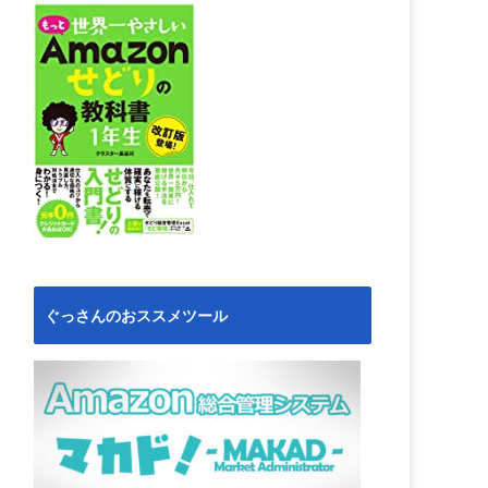
ぐっさんのおススメツール