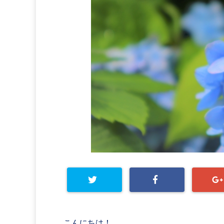
こんにちは！