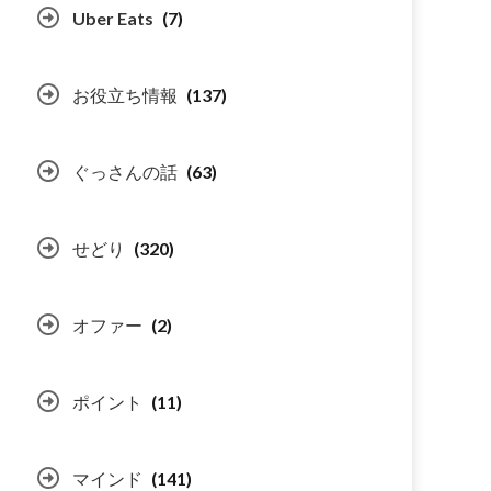
Uber Eats
(7)
お役立ち情報
(137)
ぐっさんの話
(63)
せどり
(320)
オファー
(2)
ポイント
(11)
マインド
(141)