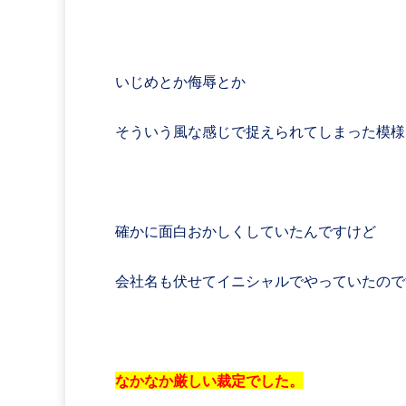
いじめとか侮辱とか
そういう風な感じで捉えられてしまった模様
確かに面白おかしくしていたんですけど
会社名も伏せてイニシャルでやっていたので
なかなか厳しい裁定でした。