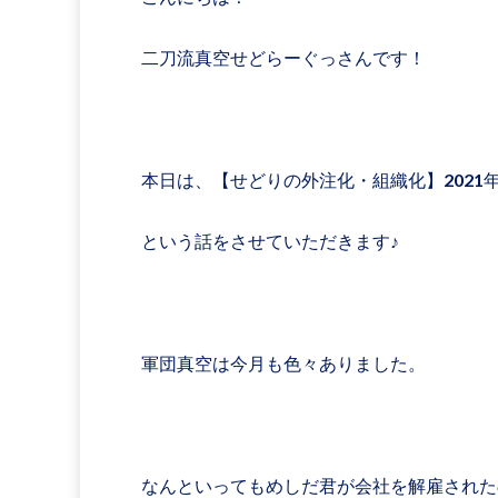
二刀流真空せどらーぐっさんです！
本日は、【せどりの外注化・組織化】2021
という話をさせていただきます♪
軍団真空は今月も色々ありました。
なんといってもめしだ君が会社を解雇された