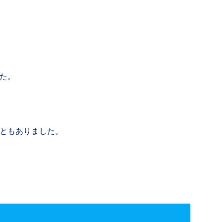
た。
ともありました。