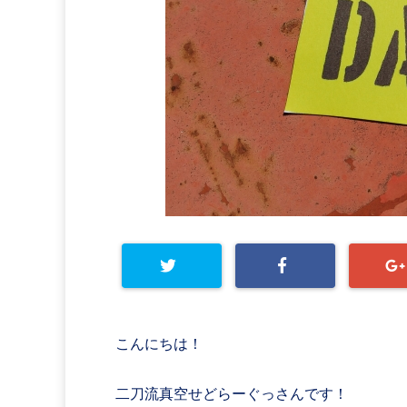
こんにちは！
二刀流真空せどらーぐっさんです！