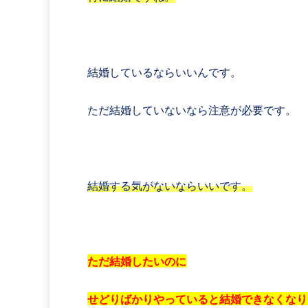
結婚しているならいいんです。
ただ結婚していないなら注意が必要です。
結婚する気がないならいいです。
ただ結婚したいのに
せどりばかりやっていると結婚できなくなり