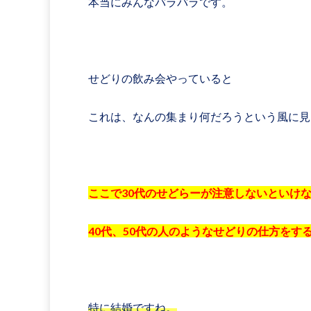
本当にみんなバラバラです。
せどりの飲み会やっていると
これは、なんの集まり何だろうという風に見
ここで30代のせどらーが注意しないといけ
40代、50代の人のようなせどりの仕方をす
特に結婚ですね。