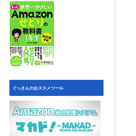
ぐっさんのおススメツール