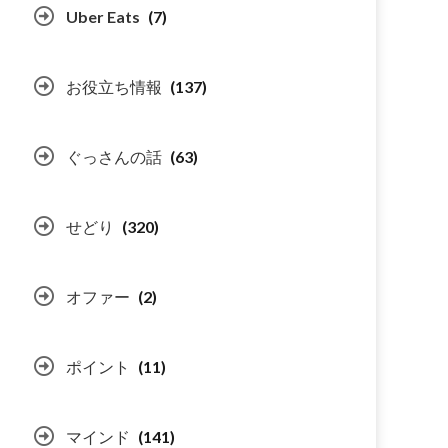
Uber Eats
(7)
お役立ち情報
(137)
ぐっさんの話
(63)
せどり
(320)
オファー
(2)
ポイント
(11)
マインド
(141)