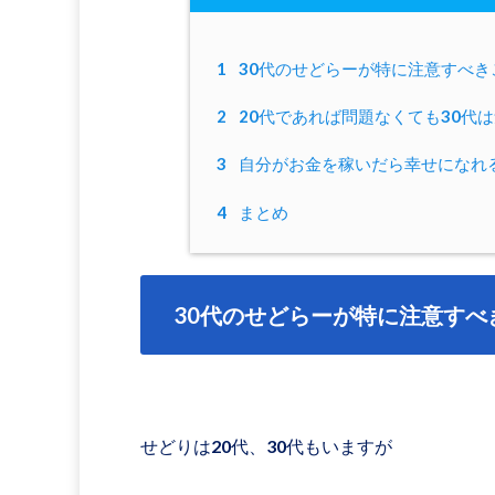
1
30代のせどらーが特に注意すべき
2
20代であれば問題なくても30代
3
自分がお金を稼いだら幸せになれ
4
まとめ
30代のせどらーが特に注意すべ
せどりは20代、30代もいますが