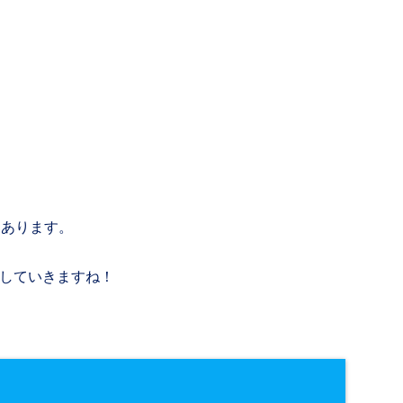
もあります。
していきますね！