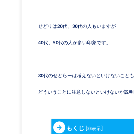
せどりは20代、30代の人もいますが
40代、50代の人が多い印象です。
30代のせどらーは考えないといけないこと
どういうことに注意しないといけないか説明
もくじ
[
]
非表示