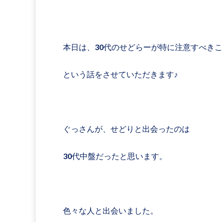
本日は、30代のせどらーが特に注意すべき
という話をさせていただきます♪
ぐっさんが、せどりと出会ったのは
30代中盤だったと思います。
色々な人と出会いました。