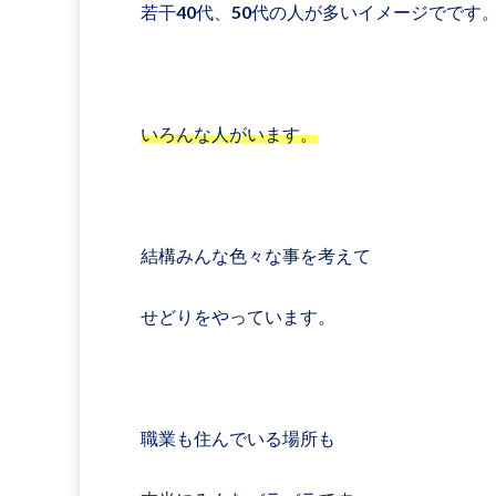
若干40代、50代の人が多いイメージでです
いろんな人がいます。
結構みんな色々な事を考えて
せどりをやっています。
職業も住んでいる場所も