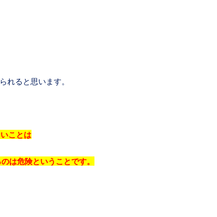
られると思います。
ないことは
るのは危険ということです。