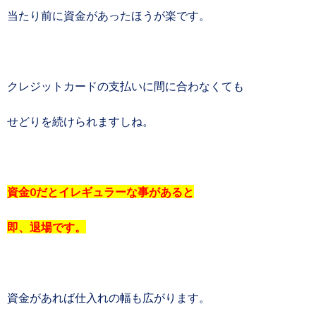
当たり前に資金があったほうが楽です。
クレジットカードの支払いに間に合わなくても
せどりを続けられますしね。
資金0だとイレギュラーな事があると
即、退場です。
資金があれば仕入れの幅も広がります。