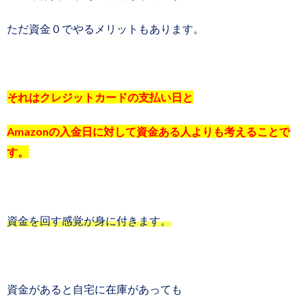
ただ資金０でやるメリットもあります。
それはクレジットカードの支払い日と
Amazonの入金日に対して資金ある人よりも考えることで
す。
資金を回す感覚が身に付きます。
資金があると自宅に在庫があっても