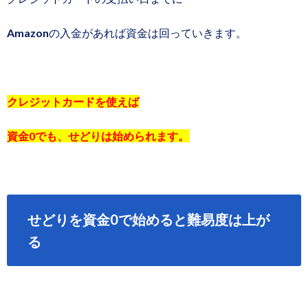
Amazonの入金があれば資金は回っていきます。
クレジットカードを使えば
資金0でも、せどりは始められます。
せどりを資金0で始めると難易度は上が
る