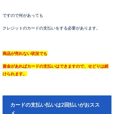
ですので何があっても
クレジットのカードの支払いをする必要があります。
商品が売れない状況でも
資金があればカードの支払いはできますので、せどりは続
けられます。
カードの支払い払いは2回払いがおスス
メ