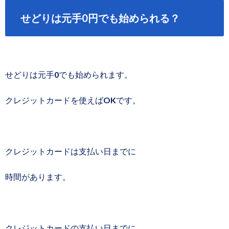
せどりは元手0円でも始められる？
せどりは元手0でも始められます。
クレジットカードを使えばOKです。
クレジットカードは支払い日までに
時間があります。
クレジットカードの支払い日までに