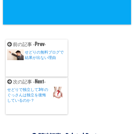
Prev
前の記事 -
-
せどりの無料ブログで
結果が出ない理由
Next
次の記事 -
-
せどりで独立して3年の
ぐっさんは独立を後悔
しているのか？