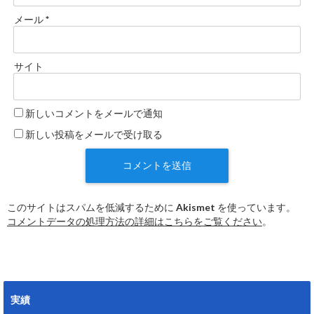
メール
*
サイト
新しいコメントをメールで通知
新しい投稿をメールで受け取る
このサイトはスパムを低減するために Akismet を使っています。
コメントデータの処理方法の詳細はこちらをご覧ください
。
実績