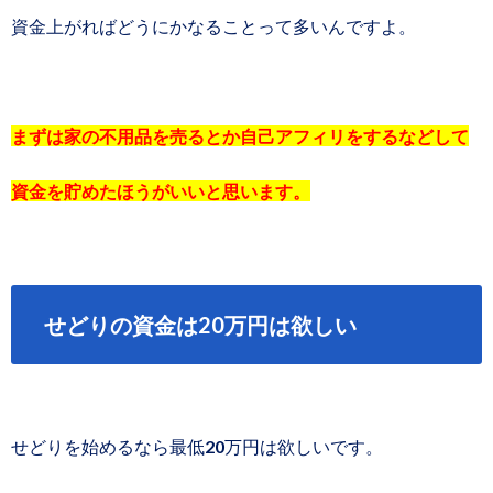
資金上がればどうにかなることって多いんですよ。
まずは家の不用品を売るとか自己アフィリをするなどして
資金を貯めたほうがいいと思います。
せどりの資金は20万円は欲しい
せどりを始めるなら最低20万円は欲しいです。