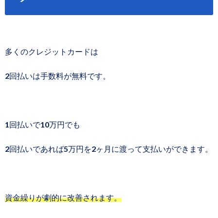
多くのクレジットカードは
2回払いは手数料が無料です。
1回払いで10万円でも
2回払いであれば5万円を2ヶ月に渡って支払いができます。
資金繰りが劇的に改善されます。