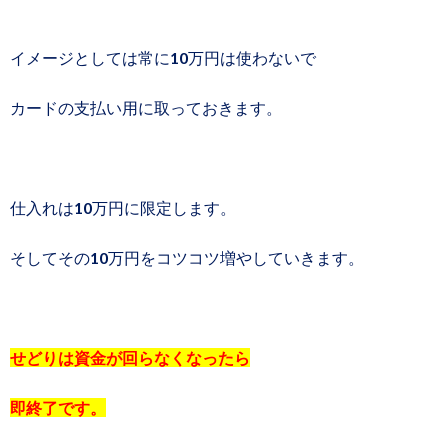
イメージとしては常に10万円は使わないで
カードの支払い用に取っておきます。
仕入れは10万円に限定します。
そしてその10万円をコツコツ増やしていきます。
せどりは資金が回らなくなったら
即終了です。