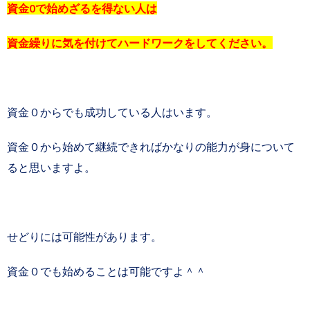
資金0で始めざるを得ない人は
資金繰りに気を付けてハードワークをしてください。
資金０からでも成功している人はいます。
資金０から始めて継続できればかなりの能力が身について
ると思いますよ。
せどりには可能性があります。
資金０でも始めることは可能ですよ＾＾