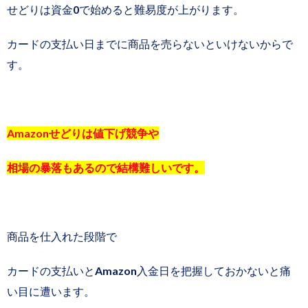
せどりは資金0で始めると難易度が上がります。
カードの支払い日までに商品を売らないといけないからで
す。
Amazonせどりは値下げ競争や
相場の暴落もあるので結構難しいです。
商品を仕入れた段階で
カードの支払いとAmazon入金日を把握しておかないと痛
い目に遭います。