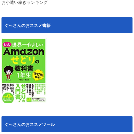
お小遣い稼ぎランキング
ぐっさんのおススメ書籍
ぐっさんのおススメツール