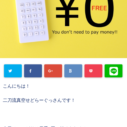
こんにちは！
二刀流真空せどらーぐっさんです！