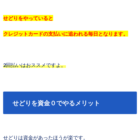
せどりをやっていると
クレジットカードの支払いに追われる毎日となります。
2回払いはおススメですよ。
せどりを資金０でやるメリット
せどりは資金があったほうが楽です。