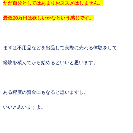
ただ自分としてはあまりおススメはしません。
最低20万円は欲しいかなという感じです。
まずは不用品などを出品して実際に売れる体験をして
経験を積んでから始めるといいと思います。
ある程度の資金にもなると思いますし。
いいと思いますよ。