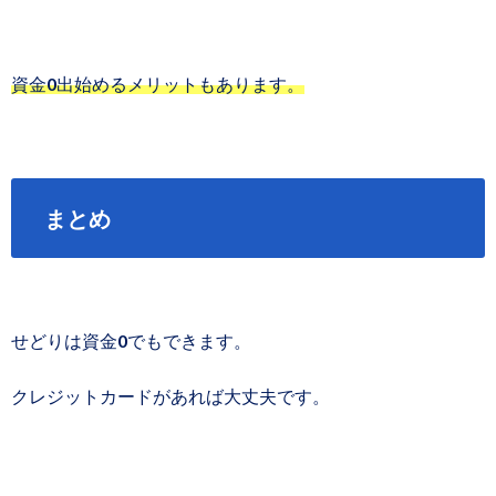
資金0出始めるメリットもあります。
まとめ
せどりは資金0でもできます。
クレジットカードがあれば大丈夫です。