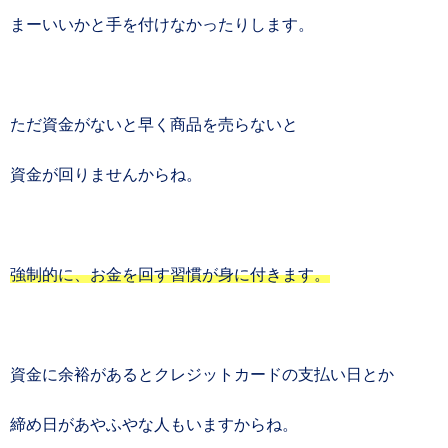
まーいいかと手を付けなかったりします。
ただ資金がないと早く商品を売らないと
資金が回りませんからね。
強制的に、お金を回す習慣が身に付きます。
資金に余裕があるとクレジットカードの支払い日とか
締め日があやふやな人もいますからね。