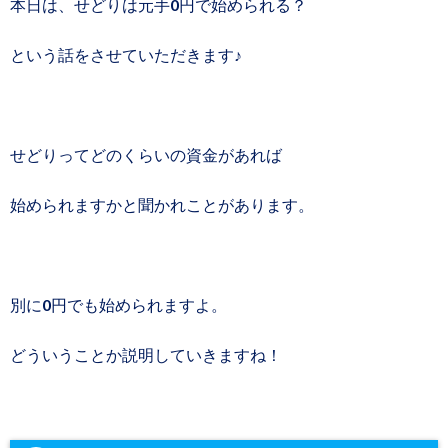
本日は、せどりは元手0円で始められる？
という話をさせていただきます♪
せどりってどのくらいの資金があれば
始められますかと聞かれことがあります。
別に0円でも始められますよ。
どういうことか説明していきますね！