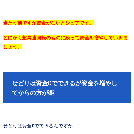
当たり前ですが資金がないとシビアです。
とにかく超高速回転のものに絞って資金を増やしていきま
しょう。
せどりは資金0でできるが資金を増やし
てからの方が楽
せどりは資金0でできるんですが