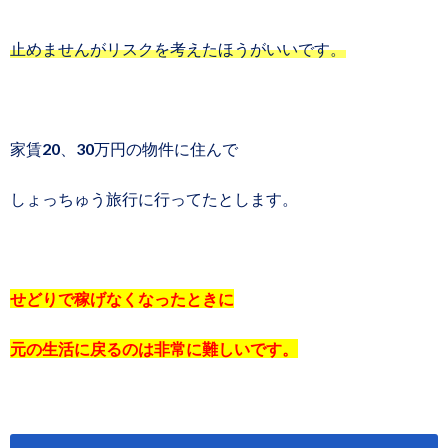
止めませんがリスクを考えたほうがいいです。
家賃20、30万円の物件に住んで
しょっちゅう旅行に行ってたとします。
せどりで稼げなくなったときに
元の生活に戻るのは非常に難しいです。