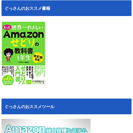
ぐっさんのおススメ書籍
ぐっさんのおススメツール