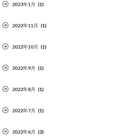
2023年1月
(1)
2022年11月
(1)
2022年10月
(1)
2022年9月
(1)
2022年8月
(1)
2022年7月
(1)
2022年6月
(2)