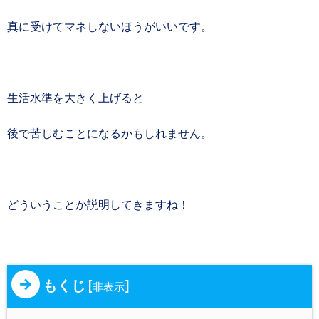
真に受けてマネしないほうがいいです。
生活水準を大きく上げると
後で苦しむことになるかもしれません。
どういうことか説明してきますね！
もくじ
[
]
非表示