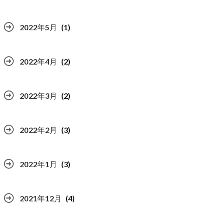
2022年5月
(1)
2022年4月
(2)
2022年3月
(2)
2022年2月
(3)
2022年1月
(3)
2021年12月
(4)