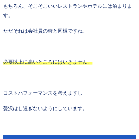
もちろん、そこそこいいレストランやホテルには泊まりま
す。
ただそれは会社員の時と同様ですね。
必要以上に高いところにはいきません。
コストパフォーマンスを考えますし
贅沢はし過ぎないようにしています。