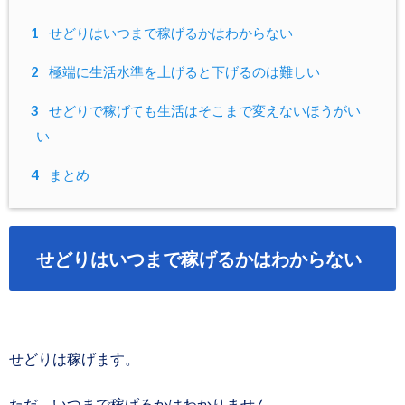
1
せどりはいつまで稼げるかはわからない
2
極端に生活水準を上げると下げるのは難しい
3
せどりで稼げても生活はそこまで変えないほうがい
い
4
まとめ
せどりはいつまで稼げるかはわからない
せどりは稼げます。
ただ、いつまで稼げるかはわかりません。