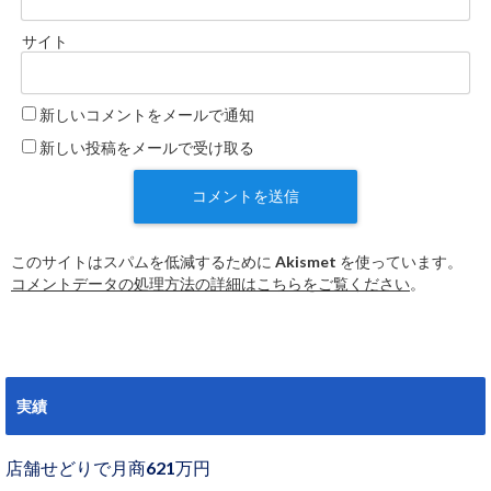
サイト
新しいコメントをメールで通知
新しい投稿をメールで受け取る
このサイトはスパムを低減するために Akismet を使っています。
コメントデータの処理方法の詳細はこちらをご覧ください
。
実績
店舗せどりで月商621万円