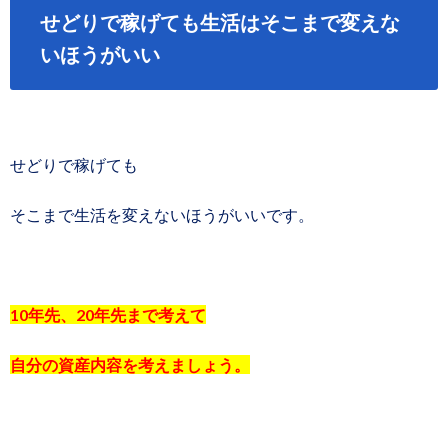
せどりで稼げても生活はそこまで変えな
いほうがいい
せどりで稼げても
そこまで生活を変えないほうがいいです。
10年先、20年先まで考えて
自分の資産内容を考えましょう。