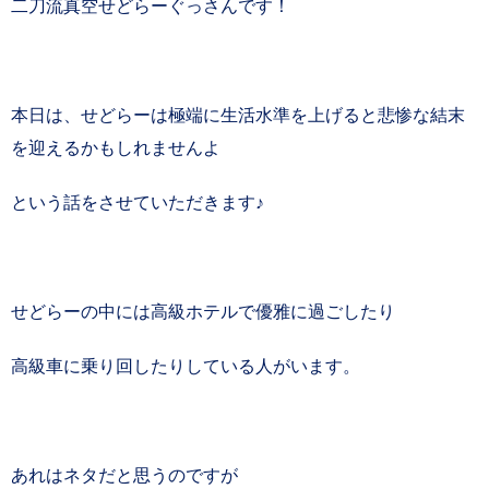
二刀流真空せどらーぐっさんです！
本日は、せどらーは極端に生活水準を上げると悲惨な結末
を迎えるかもしれませんよ
という話をさせていただきます♪
せどらーの中には高級ホテルで優雅に過ごしたり
高級車に乗り回したりしている人がいます。
あれはネタだと思うのですが