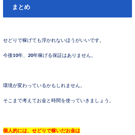
まとめ
せどりで稼げても浮かれないほうがいいです。
今後10年、20年稼げる保証はありません。
環境が変わっているかもしれません。
そこまで考えてお金と時間を使っていきましょう。
個人的には、せどりで稼いだお金は