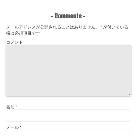
Comments
-
-
メールアドレスが公開されることはありません。
*
が付いている
欄は必須項目です
コメント
名前
*
メール
*