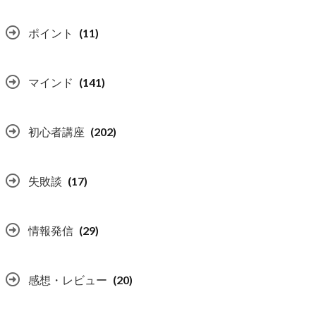
ポイント
(11)
マインド
(141)
初心者講座
(202)
失敗談
(17)
情報発信
(29)
感想・レビュー
(20)