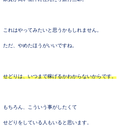
これはやってみたいと思うかもしれません。
ただ、やめたほうがいいですね。
せどりは、いつまで稼げるかわからないからです。
もちろん、こういう事がしたくて
せどりをしている人もいると思います。