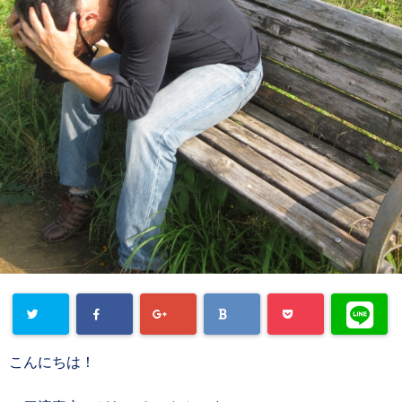
こんにちは！