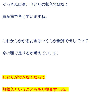
ぐっさん自身、せどりの収入ではなく
資産額で考えていますね。
これからかかるお金はいくらか概算で出していて
今の額で足りるか考えています。
せどりができなくなって
無収入ということもあり得ますしね。