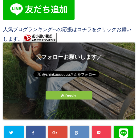
人気ブログランキングへの応援はコチラをクリックお願い
します。
＼フォローお願いします／
feedly