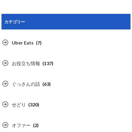
カテゴリー
Uber Eats
(7)
お役立ち情報
(137)
ぐっさんの話
(63)
せどり
(320)
オファー
(2)