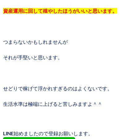
資産運用に回して殖やしたほうがいいと思います。
つまらないかもしれませんが
それが手堅いと思います。
せどりで稼げて浮かれすぎるのはよくないです。
生活水準は極端に上げると苦しみますよ＾＾
LINE始めましたので登録お願いします。