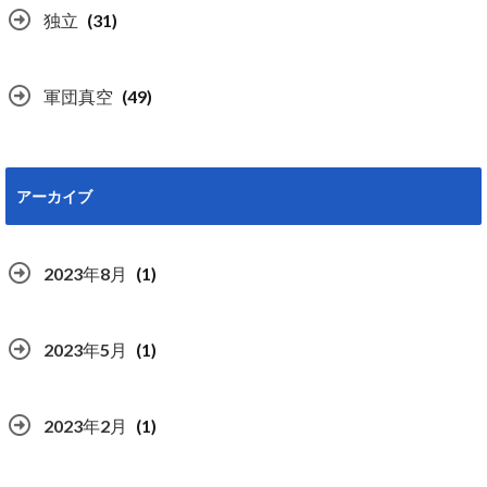
独立
(31)
軍団真空
(49)
アーカイブ
2023年8月
(1)
2023年5月
(1)
2023年2月
(1)