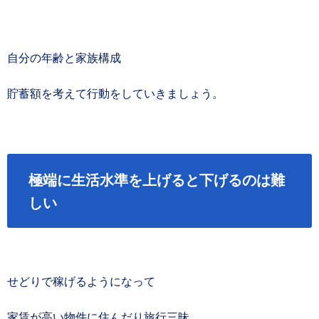
自分の年齢と家族構成
貯蓄額を考えて行動をしていきましょう。
極端に生活水準を上げると下げるのは難
しい
せどりで稼げるようになって
家賃が高い物件に住んだり旅行三昧。