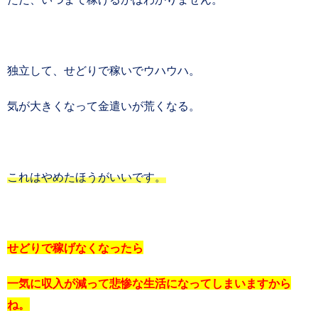
独立して、せどりで稼いでウハウハ。
気が大きくなって金遣いが荒くなる。
これはやめたほうがいいです。
せどりで稼げなくなったら
一気に収入が減って悲惨な生活になってしまいますから
ね。