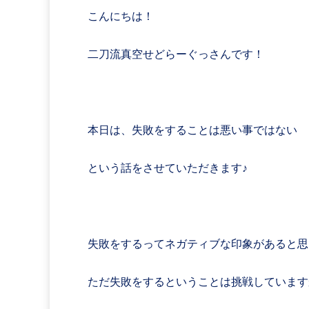
こんにちは！
二刀流真空せどらーぐっさんです！
本日は、失敗をすることは悪い事ではない
という話をさせていただきます♪
失敗をするってネガティブな印象があると思
ただ失敗をするということは挑戦しています