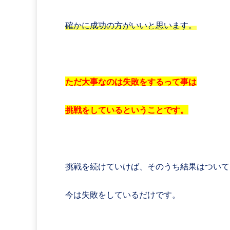
確かに成功の方がいいと思います。
ただ大事なのは失敗をするって事は
挑戦をしているということです。
挑戦を続けていけば、そのうち結果はついて
今は失敗をしているだけです。