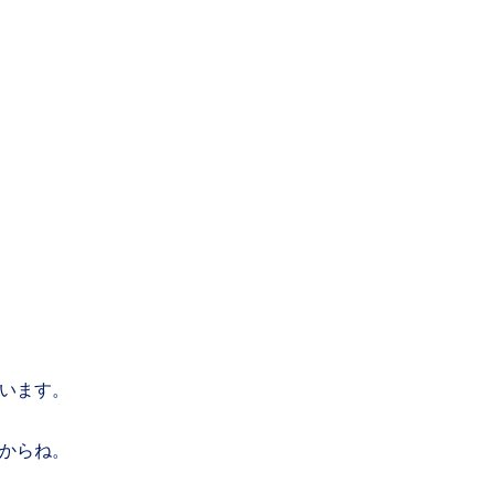
います。
からね。