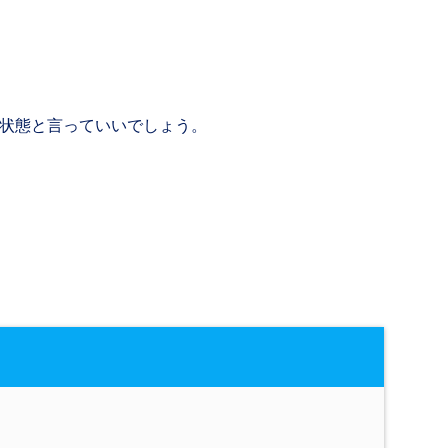
状態と言っていいでしょう。