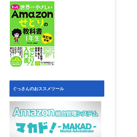
ぐっさんのおススメツール