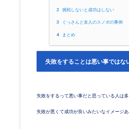
2
挑戦しないと成功はしない
3
ぐっさんと友人のスノボの事例
4
まとめ
失敗をすることは悪い事ではな
失敗をするって悪い事だと思っている人は多
失敗が悪くて成功が良いみたいなイメージあ