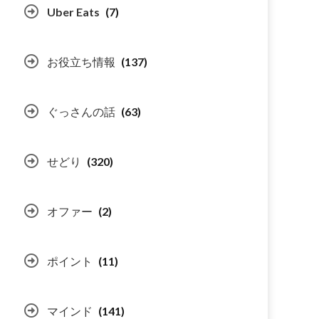
Uber Eats
(7)
お役立ち情報
(137)
ぐっさんの話
(63)
せどり
(320)
オファー
(2)
ポイント
(11)
マインド
(141)