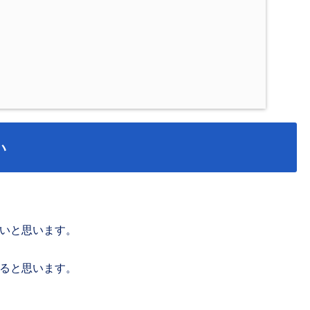
い
いと思います。
ると思います。