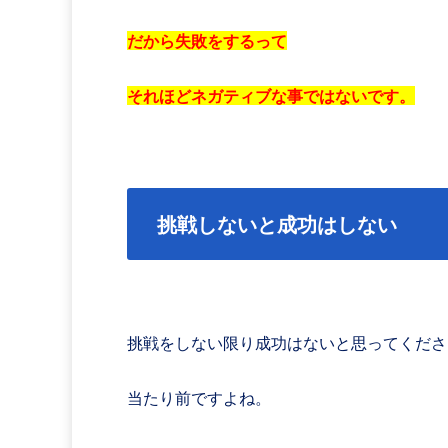
だから失敗をするって
それほどネガティブな事ではないです。
挑戦しないと成功はしない
挑戦をしない限り成功はないと思ってくださ
当たり前ですよね。