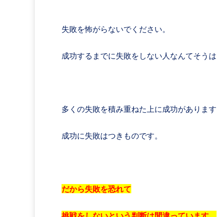
失敗を怖がらないでください。
成功するまでに失敗をしない人なんてそうは
多くの失敗を積み重ねた上に成功があります
成功に失敗はつきものです。
だから失敗を恐れて
挑戦をしないという判断は間違っています。