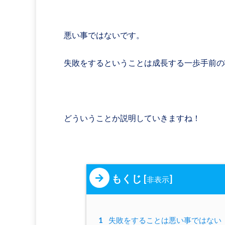
悪い事ではないです。
失敗をするということは成長する一歩手前の
どういうことか説明していきますね！
もくじ
[
]
非表示
1
失敗をすることは悪い事ではない