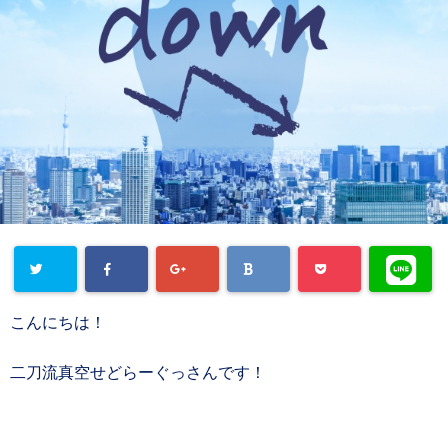
こんにちは！
二刀流真空せどらーぐっさんです！