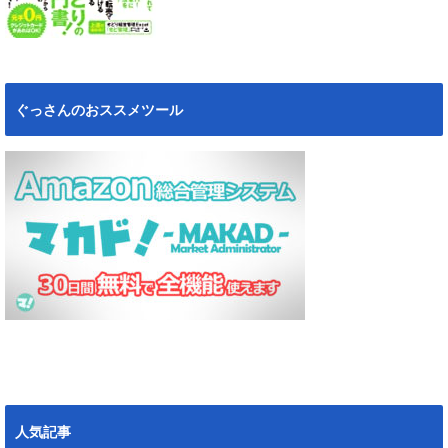
ぐっさんのおススメツール
人気記事