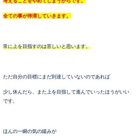
考えることをやめてしまうからです。
全ての事が停滞していきます。
常に上を目指すのは苦しいと思います。
ただ自分の目標にまだ到達していないのであれば
少し休んだら、また上を目指して進んでいったほうがいい
です。
ほんの一瞬の気の緩みが