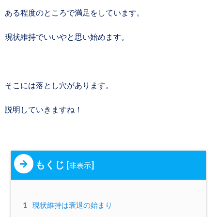
ある程度のところで満足をしています。
現状維持でいいやと思い始めます。
そこには落とし穴があります。
説明していきますね！
もくじ
[
]
非表示
1
現状維持は衰退の始まり