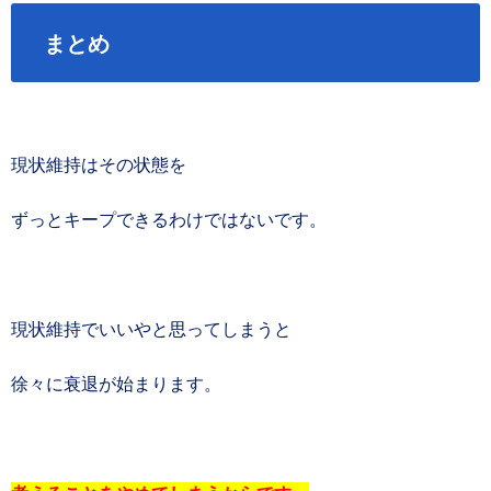
まとめ
現状維持はその状態を
ずっとキープできるわけではないです。
現状維持でいいやと思ってしまうと
徐々に衰退が始まります。