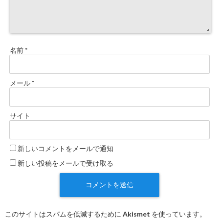
名前
*
メール
*
サイト
新しいコメントをメールで通知
新しい投稿をメールで受け取る
このサイトはスパムを低減するために Akismet を使っています。