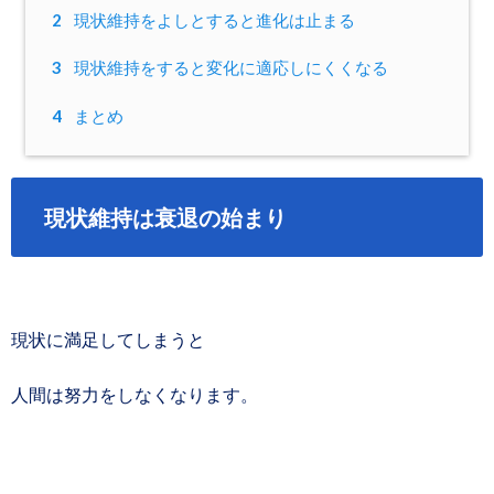
2
現状維持をよしとすると進化は止まる
3
現状維持をすると変化に適応しにくくなる
4
まとめ
現状維持は衰退の始まり
現状に満足してしまうと
人間は努力をしなくなります。