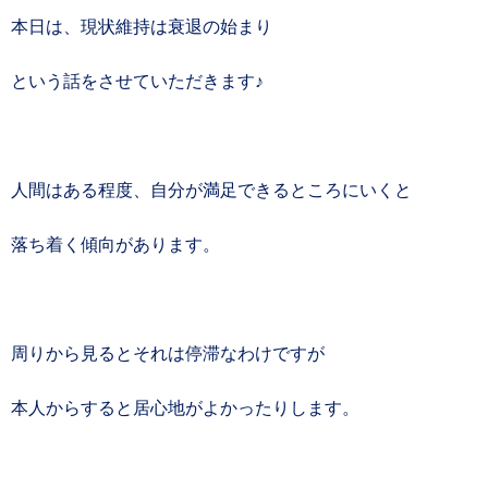
本日は、現状維持は衰退の始まり
という話をさせていただきます♪
人間はある程度、自分が満足できるところにいくと
落ち着く傾向があります。
周りから見るとそれは停滞なわけですが
本人からすると居心地がよかったりします。