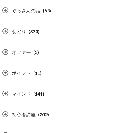
ぐっさんの話
(63)
せどり
(320)
オファー
(2)
ポイント
(11)
マインド
(141)
初心者講座
(202)