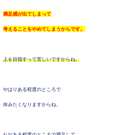
満足感が出てしまって
考えることをやめてしまうからです。
上を目指すって苦しいですからね。
やはりある程度のところで
休みたくなりますからね。
ただある程度のところで満足して