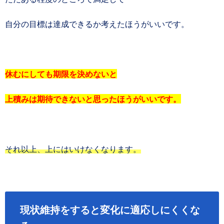
自分の目標は達成できるか考えたほうがいいです。
休むにしても期限を決めないと
上積みは期待できないと思ったほうがいいです。
それ以上、上にはいけなくなります。
現状維持をすると変化に適応しにくくな