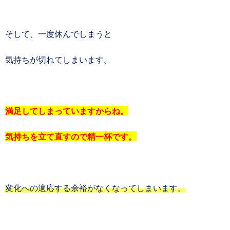
そして、一度休んでしまうと
気持ちが切れてしまいます。
満足してしまっていますからね。
気持ちを立て直すので精一杯です。
変化への適応する余裕がなくなってしまいます。