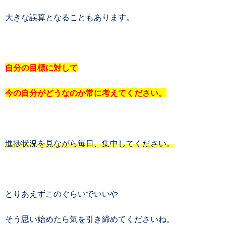
大きな誤算となることもあります。
自分の目標に対して
今の自分がどうなのか常に考えてください。
進捗状況を見ながら毎日、集中してください。
とりあえずこのぐらいでいいや
そう思い始めたら気を引き締めてくださいね。