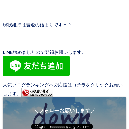
現状維持は衰退の始まりです＾＾
LINE始めましたので登録お願いします。
人気ブログランキングへの応援はコチラをクリックお願い
します。
＼フォローお願いします／