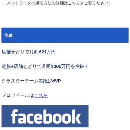
コメントデータの処理方法の詳細はこちらをご覧ください
。
実績
店舗せどりで月商621万円
電脳+店舗せどりで月商1000万円を突破！
クラスターチーム2期生MVP
プロフィールは
こちら