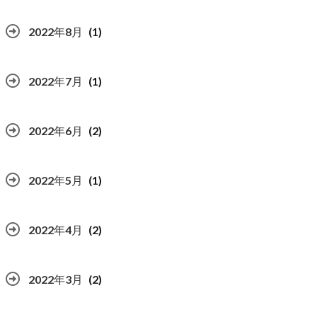
2022年8月
(1)
2022年7月
(1)
2022年6月
(2)
2022年5月
(1)
2022年4月
(2)
2022年3月
(2)