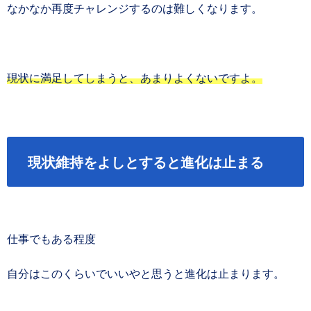
なかなか再度チャレンジするのは難しくなります。
現状に満足してしまうと、あまりよくないですよ。
現状維持をよしとすると進化は止まる
仕事でもある程度
自分はこのくらいでいいやと思うと進化は止まります。