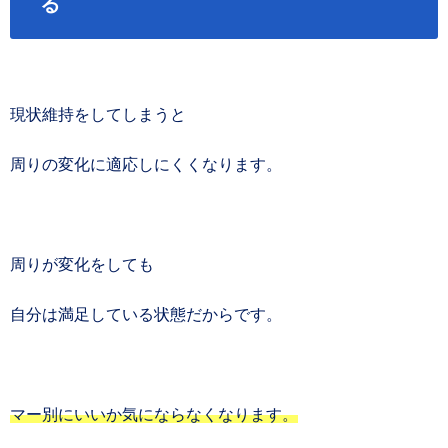
る
現状維持をしてしまうと
周りの変化に適応しにくくなります。
周りが変化をしても
自分は満足している状態だからです。
マー別にいいか気にならなくなります。