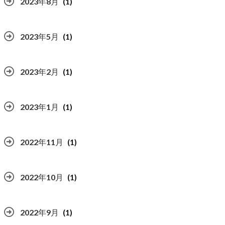
2023年8月
(1)
2023年5月
(1)
2023年2月
(1)
2023年1月
(1)
2022年11月
(1)
2022年10月
(1)
2022年9月
(1)