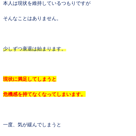
本人は現状を維持しているつもりですが
そんなことはありません。
少しずつ衰退は始まります。
現状に満足してしまうと
危機感を持てなくなってしまいます。
一度、気が緩んでしまうと