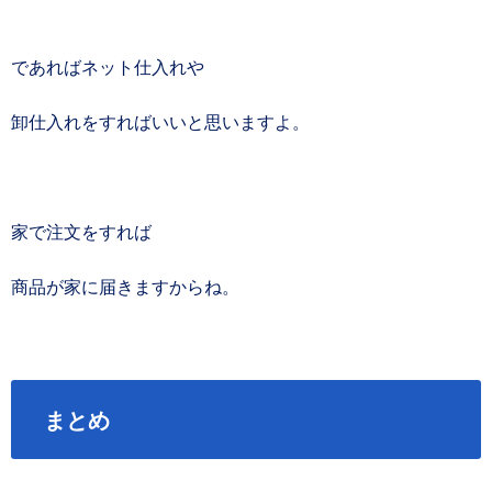
であればネット仕入れや
卸仕入れをすればいいと思いますよ。
家で注文をすれば
商品が家に届きますからね。
まとめ