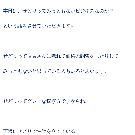
本日は、せどりってみっともないビジネスなのか？
という話をさせていただきます♪
せどりって店員さんに隠れて価格の調査をしたりして
みっともないと思っている人もいると思います。
せどりってグレーな稼ぎ方ですからね。
実際にせどりで生計を立てている