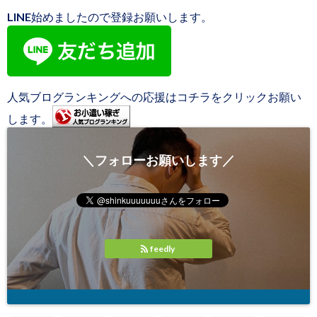
LINE始めましたので登録お願いします。
人気ブログランキングへの応援はコチラをクリックお願い
します。
＼フォローお願いします／
feedly