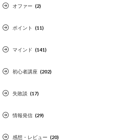
オファー
(2)
ポイント
(11)
マインド
(141)
初心者講座
(202)
失敗談
(17)
情報発信
(29)
感想・レビュー
(20)