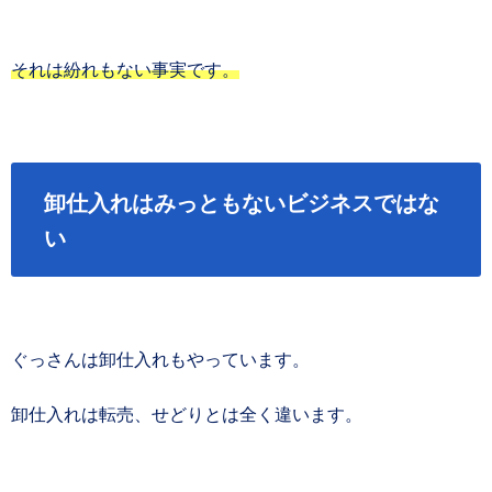
それは紛れもない事実です。
卸仕入れはみっともないビジネスではな
い
ぐっさんは卸仕入れもやっています。
卸仕入れは転売、せどりとは全く違います。