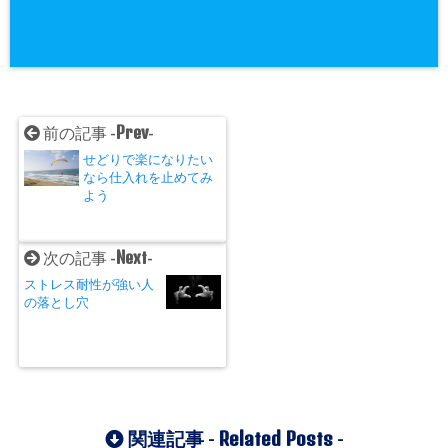
Prev
前の記事 -
-
せどりで楽になりたい
なら仕入れを止めてみ
よう
Next
次の記事 -
-
ストレス耐性が強い人
の落とし穴
Related Posts
関連記事 -
-