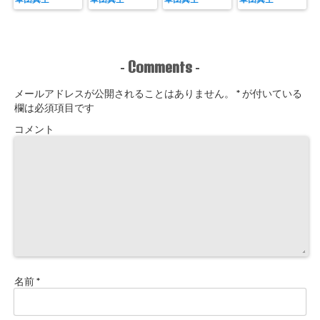
Comments
-
-
メールアドレスが公開されることはありません。
*
が付いている
欄は必須項目です
コメント
名前
*