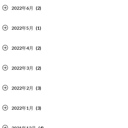
2022年6月
(2)
2022年5月
(1)
2022年4月
(2)
2022年3月
(2)
2022年2月
(3)
2022年1月
(3)
2021年12月
(4)