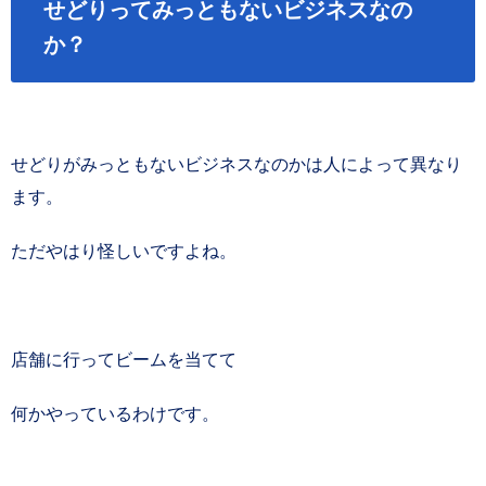
せどりってみっともないビジネスなの
か？
せどりがみっともないビジネスなのかは人によって異なり
ます。
ただやはり怪しいですよね。
店舗に行ってビームを当てて
何かやっているわけです。