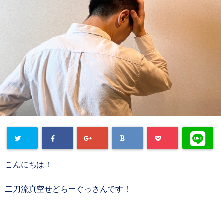
こんにちは！
二刀流真空せどらーぐっさんです！