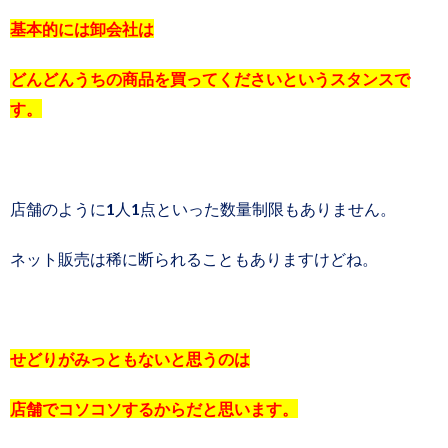
基本的には卸会社は
どんどんうちの商品を買ってくださいというスタンスで
す。
店舗のように1人1点といった数量制限もありません。
ネット販売は稀に断られることもありますけどね。
せどりがみっともないと思うのは
店舗でコソコソするからだと思います。