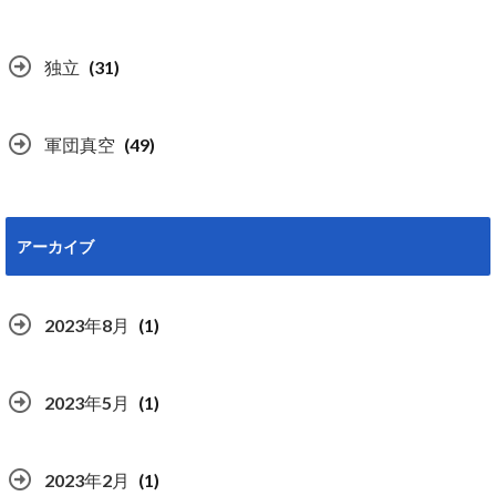
独立
(31)
軍団真空
(49)
アーカイブ
2023年8月
(1)
2023年5月
(1)
2023年2月
(1)