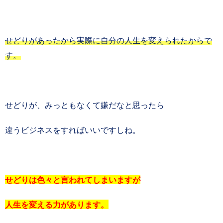
せどりがあったから実際に自分の人生を変えられたからで
す。
せどりが、みっともなくて嫌だなと思ったら
違うビジネスをすればいいですしね。
せどりは色々と言われてしまいますが
人生を変える力があります。