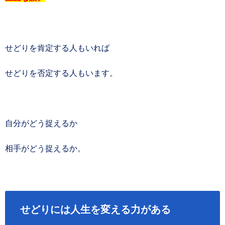
せどりを肯定する人もいれば
せどりを否定する人もいます。
自分がどう捉えるか
相手がどう捉えるか。
せどりには人生を変える力がある