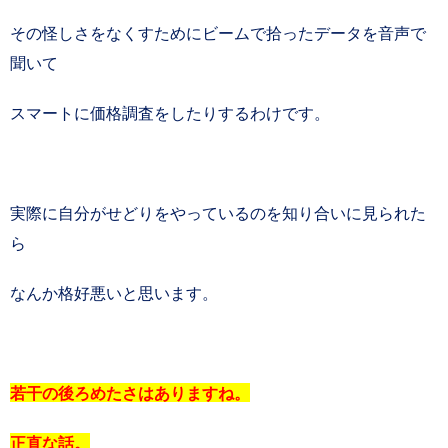
その怪しさをなくすためにビームで拾ったデータを音声で
聞いて
スマートに価格調査をしたりするわけです。
実際に自分がせどりをやっているのを知り合いに見られた
ら
なんか格好悪いと思います。
若干の後ろめたさはありますね。
正直な話。