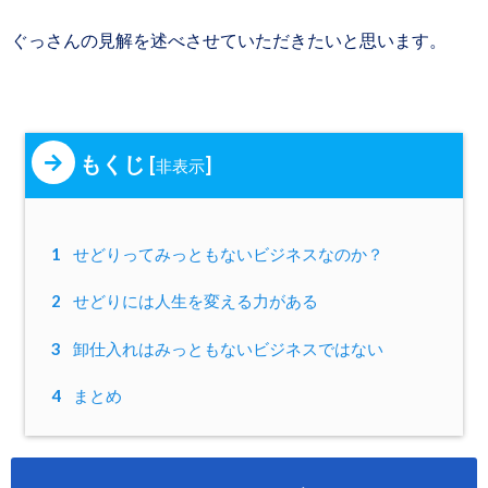
ぐっさんの見解を述べさせていただきたいと思います。
もくじ
[
]
非表示
1
せどりってみっともないビジネスなのか？
2
せどりには人生を変える力がある
3
卸仕入れはみっともないビジネスではない
4
まとめ