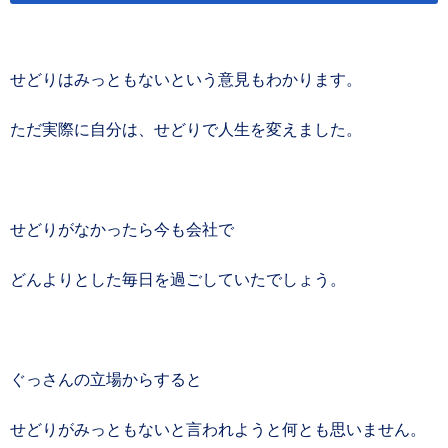
せどりはみっともないという意見もわかります。
ただ実際に自分は、せどりで人生を変えました。
せどりがなかったら今も会社で
どんよりとした毎日を過ごしていたでしょう。
ぐっさんの立場からすると
せどりがみっともないと言われようと何とも思いません。