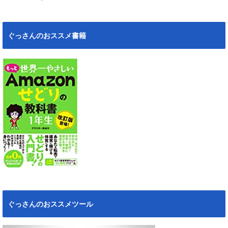
ぐっさんのおススメ書籍
ぐっさんのおススメツール