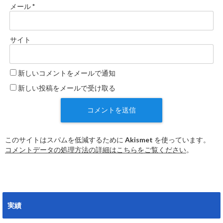
メール
*
サイト
新しいコメントをメールで通知
新しい投稿をメールで受け取る
このサイトはスパムを低減するために Akismet を使っています。
コメントデータの処理方法の詳細はこちらをご覧ください
。
実績