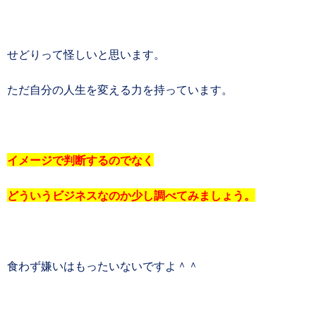
せどりって怪しいと思います。
ただ自分の人生を変える力を持っています。
イメージで判断するのでなく
どういうビジネスなのか少し調べてみましょう。
食わず嫌いはもったいないですよ＾＾