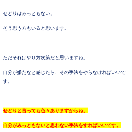
せどりはみっともない。
そう思う方もいると思います。
ただそれはやり方次第だと思いますね。
自分が嫌だなと感じたら、その手法をやらなければいいで
す。
せどりと言っても色々ありますからね。
自分がみっともないと思わない手法をすればいいです。