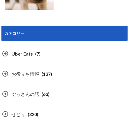
カテゴリー
Uber Eats
(7)
お役立ち情報
(137)
ぐっさんの話
(63)
せどり
(320)