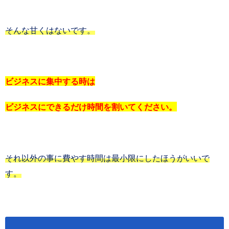
そんな甘くはないです。
ビジネスに集中する時は
ビジネスにできるだけ時間を割いてください。
それ以外の事に費やす時間は最小限にしたほうがいいで
す。