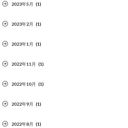
2023年5月
(1)
2023年2月
(1)
2023年1月
(1)
2022年11月
(1)
2022年10月
(1)
2022年9月
(1)
2022年8月
(1)