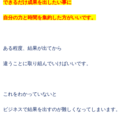
できるだけ成果を出したい事に
自分の力と時間を集約した方がいいです。
ある程度、結果が出てから
違うことに取り組んでいけばいいです。
これをわかっていないと
ビジネスで結果を出すのが難しくなってしまいます。