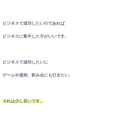
ビジネスで成功したいのであれば
ビジネスに集中した方がいいです。
ビジネスで成功したいに
ゲームや漫画、飲み会にも行きたい。
それは少し甘いです。