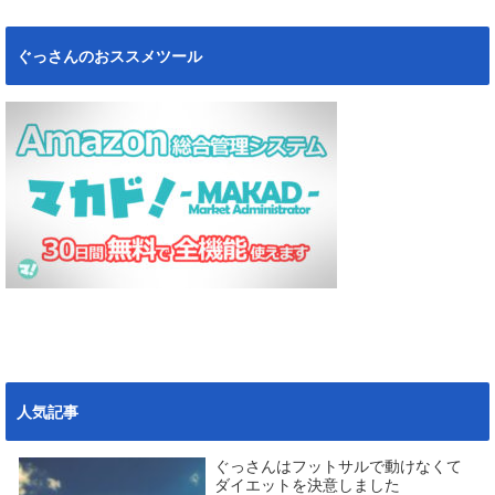
ぐっさんのおススメツール
人気記事
ぐっさんはフットサルで動けなくて
ダイエットを決意しました