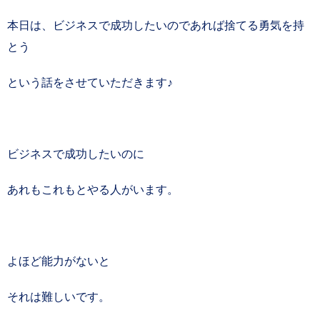
本日は、ビジネスで成功したいのであれば捨てる勇気を持
とう
という話をさせていただきます♪
ビジネスで成功したいのに
あれもこれもとやる人がいます。
よほど能力がないと
それは難しいです。