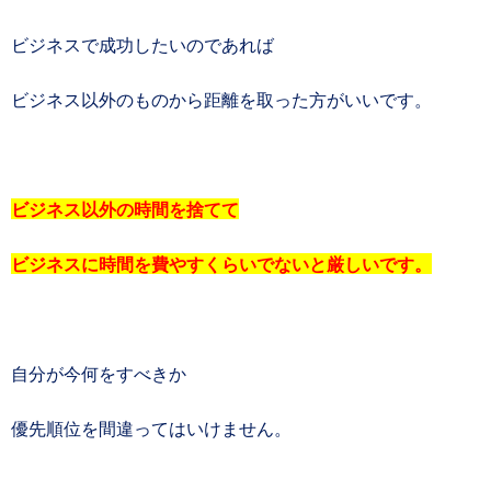
ビジネスで成功したいのであれば
ビジネス以外のものから距離を取った方がいいです。
ビジネス以外の時間を捨てて
ビジネスに時間を費やすくらいでないと厳しいです。
自分が今何をすべきか
優先順位を間違ってはいけません。