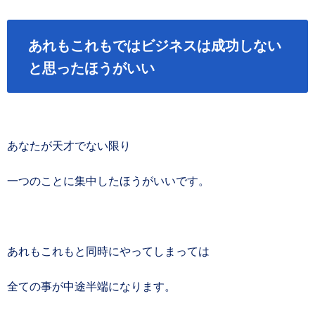
あれもこれもではビジネスは成功しない
と思ったほうがいい
あなたが天才でない限り
一つのことに集中したほうがいいです。
あれもこれもと同時にやってしまっては
全ての事が中途半端になります。