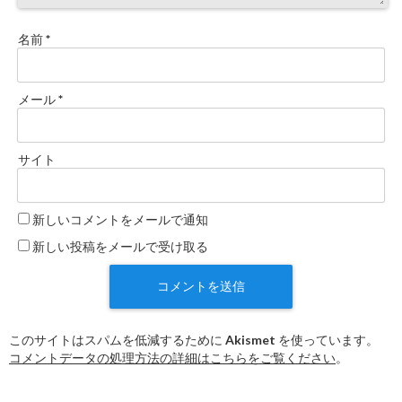
名前
*
メール
*
サイト
新しいコメントをメールで通知
新しい投稿をメールで受け取る
このサイトはスパムを低減するために Akismet を使っています。
コメントデータの処理方法の詳細はこちらをご覧ください
。