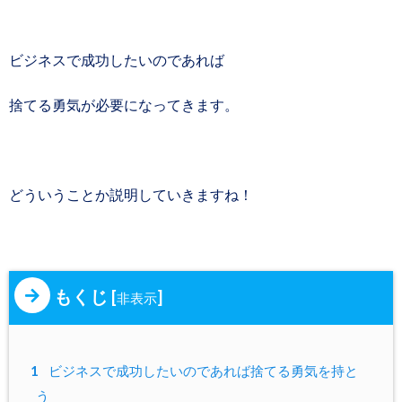
ビジネスで成功したいのであれば
捨てる勇気が必要になってきます。
どういうことか説明していきますね！
もくじ
[
]
非表示
1
ビジネスで成功したいのであれば捨てる勇気を持と
う