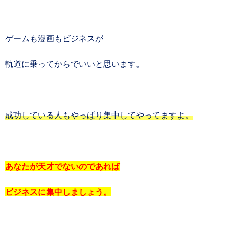
ゲームも漫画もビジネスが
軌道に乗ってからでいいと思います。
成功している人もやっぱり集中してやってますよ。
あなたが天才でないのであれば
ビジネスに集中しましょう。