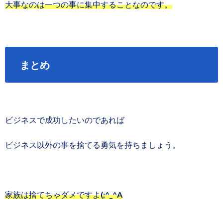
大事なのは一つの事に集中することなのです。
まとめ
ビジネスで成功したいのであれば
ビジネス以外の事を捨てる勇気を持ちましょう。
家族は捨てちゃダメですよ(;^_^A