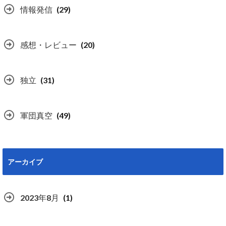
情報発信
(29)
感想・レビュー
(20)
独立
(31)
軍団真空
(49)
アーカイブ
2023年8月
(1)