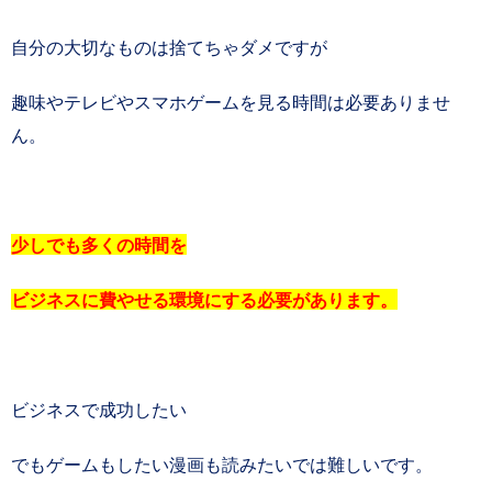
自分の大切なものは捨てちゃダメですが
趣味やテレビやスマホゲームを見る時間は必要ありませ
ん。
少しでも多くの時間を
ビジネスに費やせる環境にする必要があります。
ビジネスで成功したい
でもゲームもしたい漫画も読みたいでは難しいです。