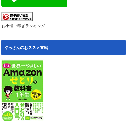
お小遣い稼ぎランキング
ぐっさんのおススメ書籍