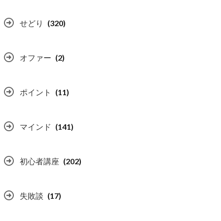
せどり
(320)
オファー
(2)
ポイント
(11)
マインド
(141)
初心者講座
(202)
失敗談
(17)