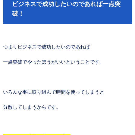
ビジネスで成功したいのであれば一点突
破！
つまりビジネスで成功したいのであれば
一点突破でやったほうがいいということです。
いろんな事に取り組んで時間を使ってしまうと
分散してしまうからです。