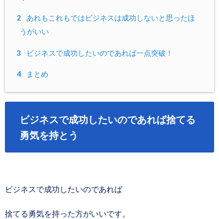
2
あれもこれもではビジネスは成功しないと思ったほ
うがいい
3
ビジネスで成功したいのであれば一点突破！
4
まとめ
ビジネスで成功したいのであれば捨てる
勇気を持とう
ビジネスで成功したいのであれば
捨てる勇気を持った方がいいです。