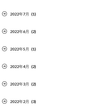
2022年7月
(1)
2022年6月
(2)
2022年5月
(1)
2022年4月
(2)
2022年3月
(2)
2022年2月
(3)