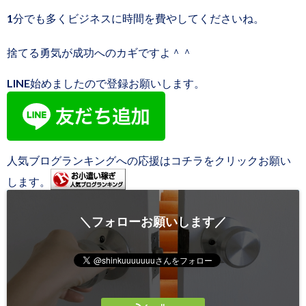
1分でも多くビジネスに時間を費やしてくださいね。
捨てる勇気が成功へのカギですよ＾＾
LINE始めましたので登録お願いします。
人気ブログランキングへの応援はコチラをクリックお願い
します。
＼フォローお願いします／