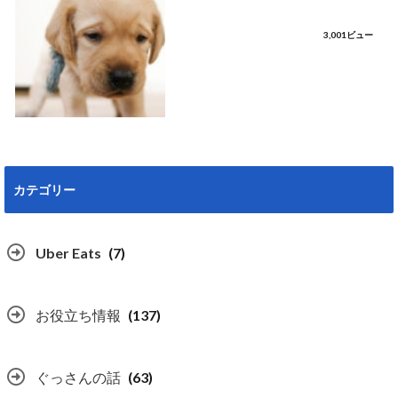
3,001ビュー
カテゴリー
Uber Eats
(7)
お役立ち情報
(137)
ぐっさんの話
(63)