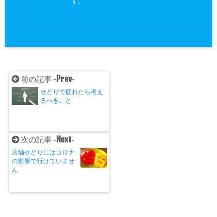
す。
Prev
前の記事 -
-
せどりで疲れたら考え
るべきこと
Next
次の記事 -
-
店舗せどりにはコロナ
の影響で行けていませ
ん