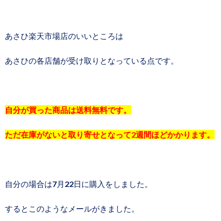
あさひ楽天市場店のいいところは
あさひの各店舗が受け取りとなっている点です。
自分が買った商品は送料無料です。
ただ在庫がないと取り寄せとなって2週間ほどかかります。
自分の場合は7月22日に購入をしました。
するとこのようなメールがきました。