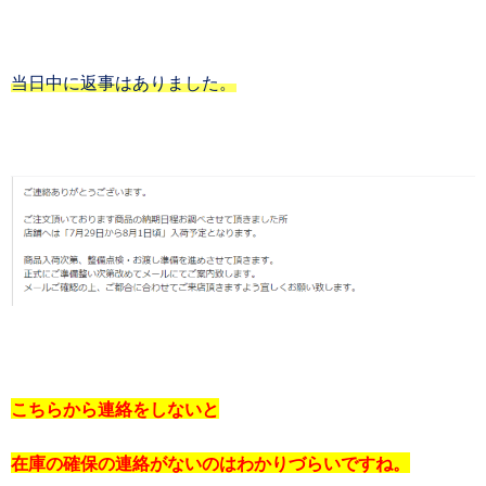
当日中に返事はありました。
こちらから連絡をしないと
在庫の確保の連絡がないのはわかりづらいですね。