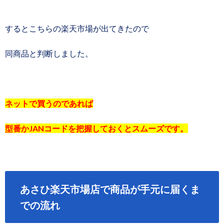
するとこちらの楽天市場が出てきたので
同商品と判断しました。
ネットで買うのであれば
型番かJANコードを把握しておくとスムーズです。
あさひ楽天市場店で商品が手元に届くま
での流れ