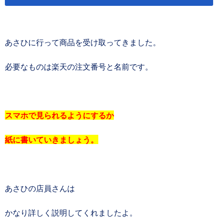
あさひに行って商品を受け取ってきました。
必要なものは楽天の注文番号と名前です。
スマホで見られるようにするか
紙に書いていきましょう。
あさひの店員さんは
かなり詳しく説明してくれましたよ。