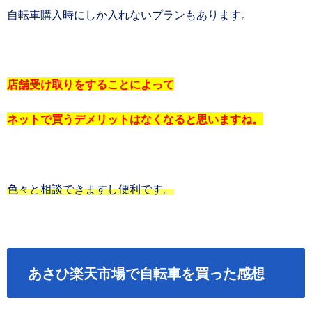
自転車購入時にしか入れないプランもあります。
店舗受け取りをすることによって
ネットで買うデメリットはなくなると思いますね。
色々と相談できますし便利です。
あさひ楽天市場で自転車を買った感想