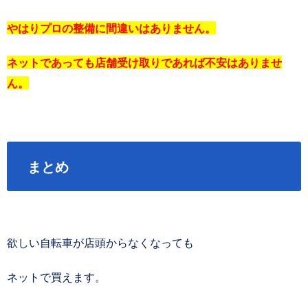
やはりプロの整備に間違いはありません。
ネットであっても店舗受け取りであれば不安はありませ
ん。
まとめ
欲しい自転車が店頭からなくなっても
ネットで買えます。