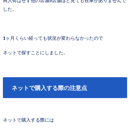
再入荷はせず他の店舗5店舗ほど見ても在庫がありませんで
した。
1ヶ月くらい経っても状況が変わらなかったので
ネットで探すことにしました。
ネットで購入する際の注意点
ネットで購入する際には