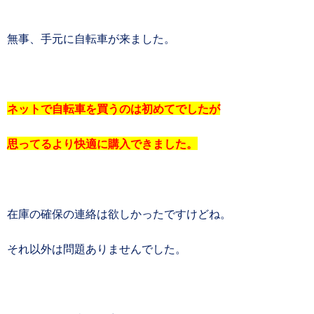
無事、手元に自転車が来ました。
ネットで自転車を買うのは初めてでしたが
思ってるより快適に購入できました。
在庫の確保の連絡は欲しかったですけどね。
それ以外は問題ありませんでした。