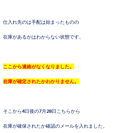
仕入れ先のは手配は始まったものの
在庫があるかはわからない状態です。
ここから連絡がなくなりました。
在庫が確定されたかわかりません。
そこから4日後の7月28日こちらから
在庫が確保されたか確認のメールを入れました。