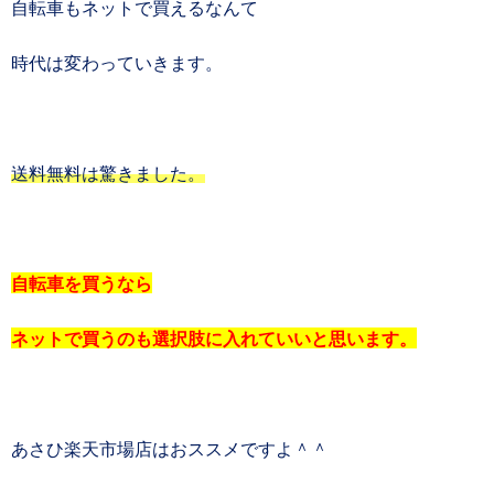
自転車もネットで買えるなんて
時代は変わっていきます。
送料無料は驚きました。
自転車を買うなら
ネットで買うのも選択肢に入れていいと思います。
あさひ楽天市場店はおススメですよ＾＾