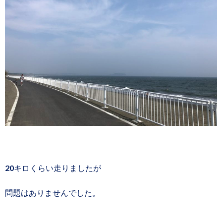
20キロくらい走りましたが
問題はありませんでした。