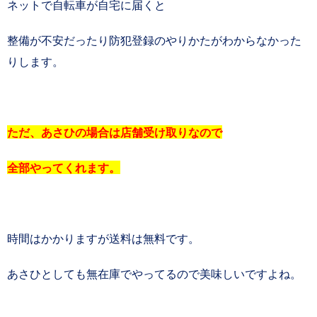
ネットで自転車が自宅に届くと
整備が不安だったり防犯登録のやりかたがわからなかった
りします。
ただ、あさひの場合は店舗受け取りなので
全部やってくれます。
時間はかかりますが送料は無料です。
あさひとしても無在庫でやってるので美味しいですよね。