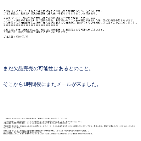
まだ欠品完売の可能性はあるとのこと。
そこから1時間後にまたメールが来ました。