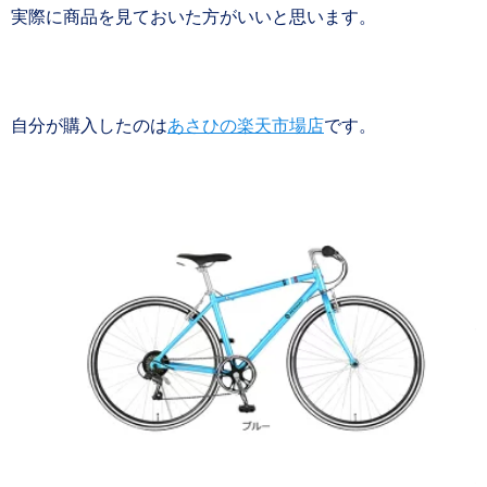
実際に商品を見ておいた方がいいと思います。
自分が購入したのは
あさひの楽天市場店
です。