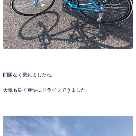
問題なく乗れましたね。
天気も良く爽快にドライブできました。