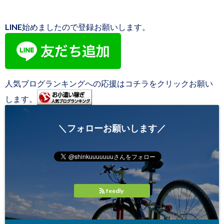
LINE始めましたので登録お願いします。
人気ブログランキングへの応援はコチラをクリックお願い
します。
＼フォローお願いします／
feedly