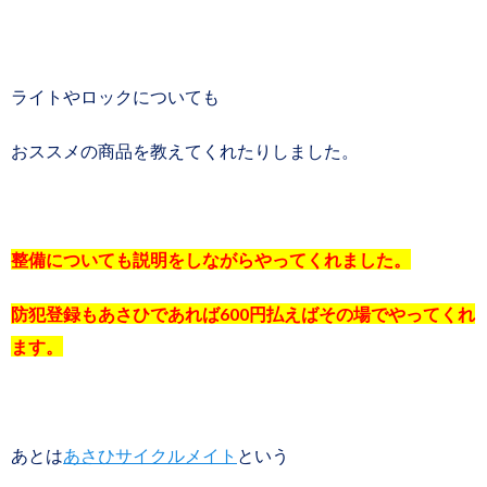
ライトやロックについても
おススメの商品を教えてくれたりしました。
整備についても説明をしながらやってくれました。
防犯登録もあさひであれば600円払えばその場でやってくれ
ます。
あとは
あさひサイクルメイト
という