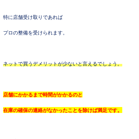
特に店舗受け取りであれば
プロの整備を受けられます。
ネットで買うデメリットが少ないと言えるでしょう。
店舗にかかるまで時間がかかるのと
在庫の確保の連絡がなかったことを除けば満足です。