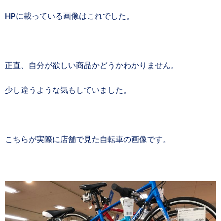
HPに載っている画像はこれでした。
正直、自分が欲しい商品かどうかわかりません。
少し違うような気もしていました。
こちらが実際に店舗で見た自転車の画像です。