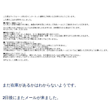
まだ在庫があるかはわからないようです。
2日後にまたメールが来ました。