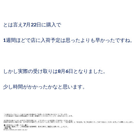
とは言え7月22日に購入で
1週間ほどで店に入荷予定は思ったよりも早かったですね。
しかし実際の受け取りは8月6日となりました。
少し時間がかかったかなと思います。