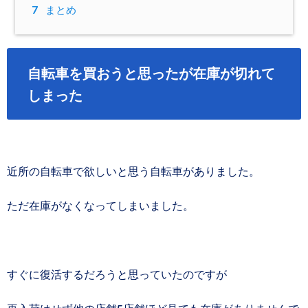
7
まとめ
自転車を買おうと思ったが在庫が切れて
しまった
近所の自転車で欲しいと思う自転車がありました。
ただ在庫がなくなってしまいました。
すぐに復活するだろうと思っていたのですが