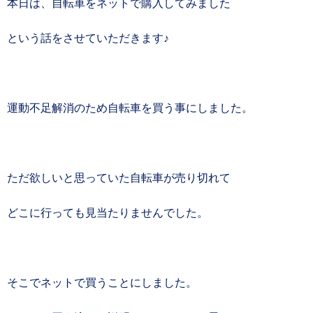
本日は、自転車をネットで購入してみました
という話をさせていただきます♪
運動不足解消のため自転車を買う事にしました。
ただ欲しいと思っていた自転車が売り切れて
どこに行っても見当たりませんでした。
そこでネットで買うことにしました。