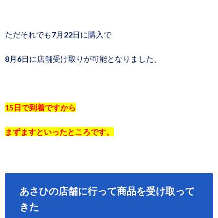
ただそれでも7月22日に購入で
8月6日に店舗受け取りが可能となりました。
15日で到着ですから
まずますといったところです。
あさひの店舗に行って商品を受け取って
きた