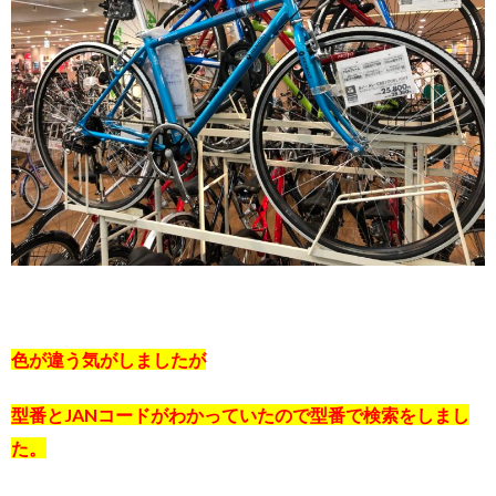
色が違う気がしましたが
型番とJANコードがわかっていたので型番で検索をしまし
た。