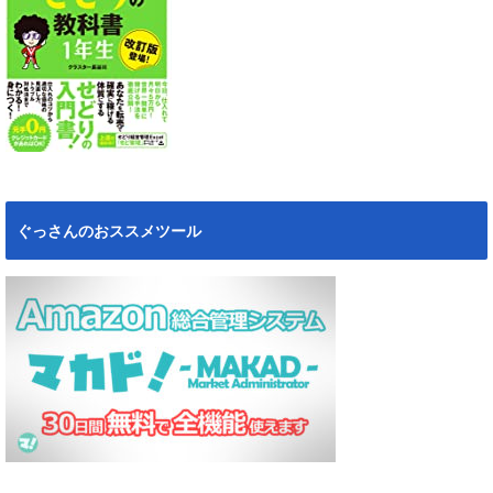
ぐっさんのおススメツール