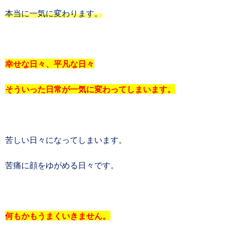
本当に一気に変わります。
幸せな日々、平凡な日々
そういった日常が一気に変わってしまいます。
苦しい日々になってしまいます。
苦痛に顔をゆがめる日々です。
何もかもうまくいきません。