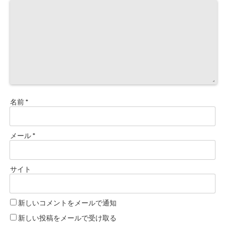
名前
*
メール
*
サイト
新しいコメントをメールで通知
新しい投稿をメールで受け取る