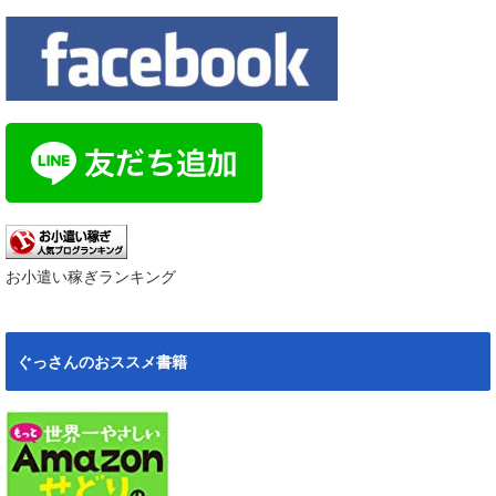
お小遣い稼ぎランキング
ぐっさんのおススメ書籍