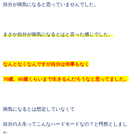
自分が病気になると思っていませんでした。
まさか自分が病気になるとはと言った感じでした。
なんとなくなんですが自分は何事もなく
70歳、80歳くらいまで生きるんだろうなと思ってました。
病気になるとは想定していなくて
自分の人生ってこんなハードモードなの？と愕然としまし
た。