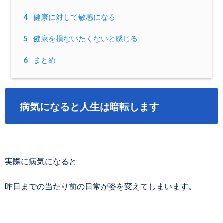
4
健康に対して敏感になる
5
健康を損ないたくないと感じる
6
まとめ
病気になると人生は暗転します
実際に病気になると
昨日までの当たり前の日常が姿を変えてしまいます。