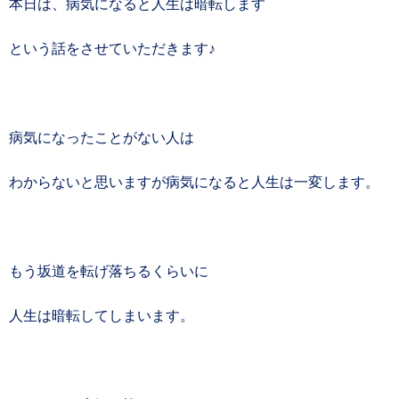
本日は、病気になると人生は暗転します
という話をさせていただきます♪
病気になったことがない人は
わからないと思いますが病気になると人生は一変します。
もう坂道を転げ落ちるくらいに
人生は暗転してしまいます。