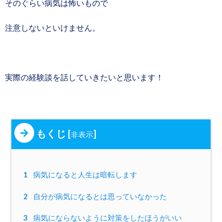
そのぐらい病気は怖いもので
注意しないといけません。
実際の経験談を話していきたいと思います！
もくじ
[
]
非表示
1
病気になると人生は暗転します
2
自分が病気になるとは思っていなかった
3
病気にならないように対策をしたほうがいい