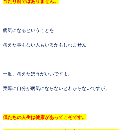
当たり前ではありません。
病気になるということを
考えた事もない人もいるかもしれません。
一度、考えたほうがいいですよ。
実際に自分が病気にならないとわからないですが。
僕たちの人生は健康があってこそです。