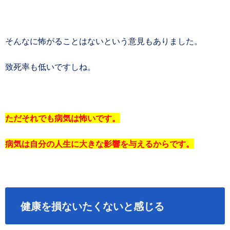
そんなに怖がることはないという意見もありました。
致死率も低いですしね。
ただそれでも病気は怖いです。
病気は自分の人生に大きな影響を与えるからです。
健康を損ないたくないと感じる