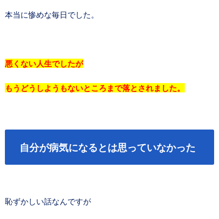
本当に惨めな毎日でした。
悪くない人生でしたが
もうどうしようもないところまで落とされました。
自分が病気になるとは思っていなかった
恥ずかしい話なんですが