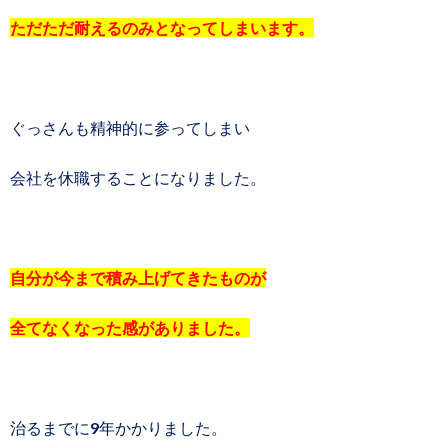
ただただ耐えるのみとなってしまいます。
ぐっさんも精神的に参ってしまい
会社を休職することになりました。
自分が今まで積み上げてきたものが
全てなくなった感がありました。
治るまでに9年かかりました。