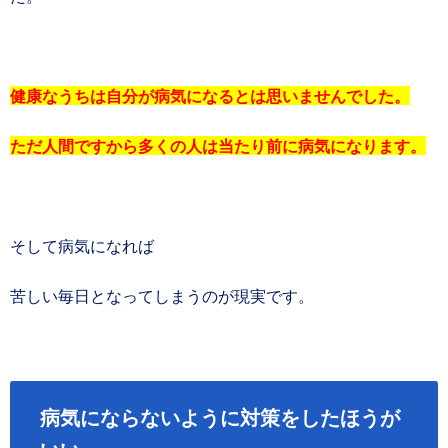
健康なうちは自分が病気になるとは思いませんでした。
ただ人間ですから多くの人は当たり前に病気になります。
そして病気になれば
苦しい毎日となってしまうのが現実です。
病気にならないように対策をしたほうが