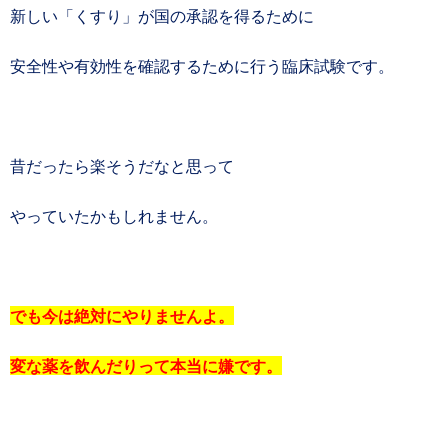
新しい「くすり」が国の承認を得るために
安全性や有効性を確認するために行う臨床試験です。
昔だったら楽そうだなと思って
やっていたかもしれません。
でも今は絶対にやりませんよ。
変な薬を飲んだりって本当に嫌です。