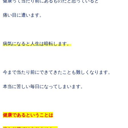
健康って当たり前にあるものだと思っていると
痛い目に遭います。
病気になると人生は暗転します。
今まで当たり前にできてきたことも難しくなります。
本当に苦しい毎日になってしまいます。
健康であるということは