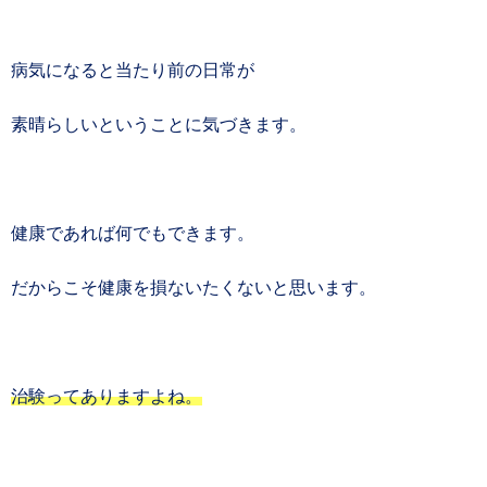
病気になると当たり前の日常が
素晴らしいということに気づきます。
健康であれば何でもできます。
だからこそ健康を損ないたくないと思います。
治験ってありますよね。