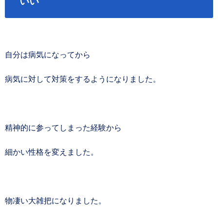
いい
自分は病気になってから
病気に対して対策をするようになりました。
精神的に参ってしまった経験から
細かい性格を変えました。
物凄い大雑把になりました。