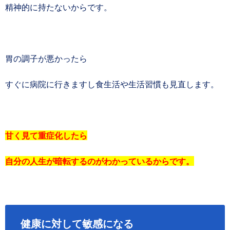
精神的に持たないからです。
胃の調子が悪かったら
すぐに病院に行きますし食生活や生活習慣も見直します。
甘く見て重症化したら
自分の人生が暗転するのがわかっているからです。
健康に対して敏感になる