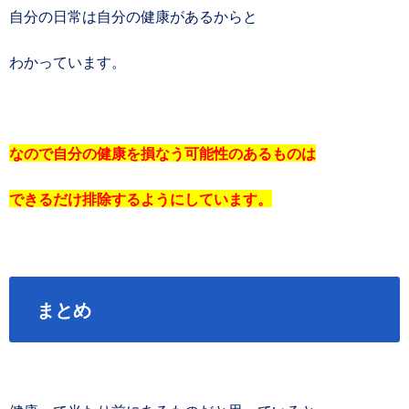
自分の日常は自分の健康があるからと
わかっています。
なので自分の健康を損なう可能性のあるものは
できるだけ排除するようにしています。
まとめ