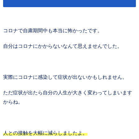
コロナで自粛期間中も本当に怖かったです。
自分はコロナにかからないなんて思えませんでした。
実際にコロナに感染して症状が出ないかもしれません。
ただ症状が出たら自分の人生が大きく変わってしまいます
からね。
人との接触を大幅に減らしましたよ。