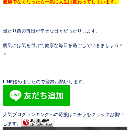
健康でなくなったら一気に人生は変わってしまいます。
当たり前の毎日が幸せな日々だったりします。
病気には気を付けて健康な毎日を過ごしていきましょう＾
＾
LINE始めましたので登録お願いします。
人気ブログランキングへの応援はコチラをクリックお願い
します。