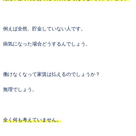
例えば全然、貯金していない人です。
病気になった場合どうするんでしょう。
働けなくなって家賃は払えるのでしょうか？
無理でしょう。
全く何も考えていません。