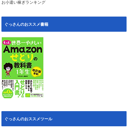
お小遣い稼ぎランキング
ぐっさんのおススメ書籍
ぐっさんのおススメツール