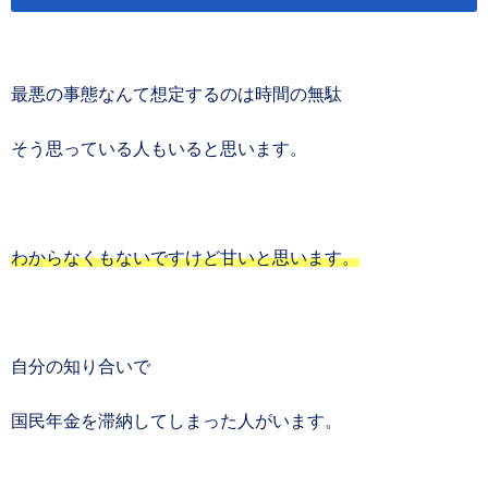
最悪の事態なんて想定するのは時間の無駄
そう思っている人もいると思います。
わからなくもないですけど甘いと思います。
自分の知り合いで
国民年金を滞納してしまった人がいます。