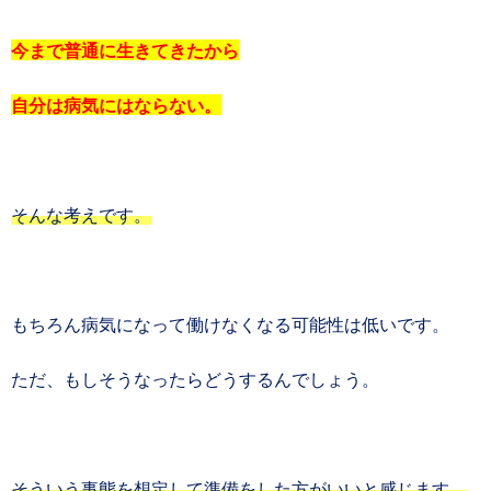
今まで普通に生きてきたから
自分は病気にはならない。
そんな考えです。
もちろん病気になって働けなくなる可能性は低いです。
ただ、もしそうなったらどうするんでしょう。
そういう事態を想定して準備をした方がいいと感じます。