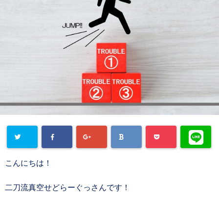
こんにちは！
二刀流真空せどらーぐっさんです！