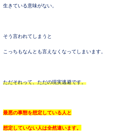
生きている意味がない。
そう言われてしまうと
こっちもなんとも言えなくなってしまいます。
ただそれって、ただの現実逃避です。
最悪の事態を想定している人と
想定していない人は全然違います。