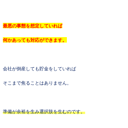
最悪の事態を想定していれば
何かあっても対応ができます。
会社が倒産しても貯金をしていれば
そこまで焦ることはありません。
準備が余裕を生み選択肢を生むのです。