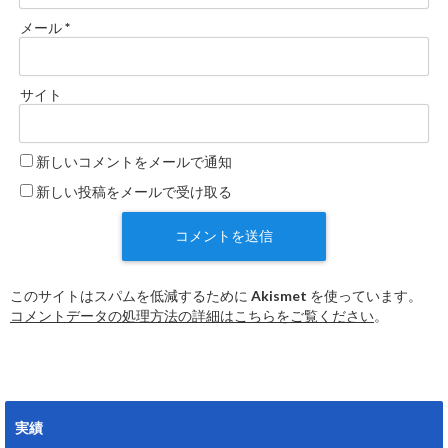
メール
*
サイト
新しいコメントをメールで通知
新しい投稿をメールで受け取る
このサイトはスパムを低減するために Akismet を使っています。
コメントデータの処理方法の詳細はこちらをご覧ください
。
実績