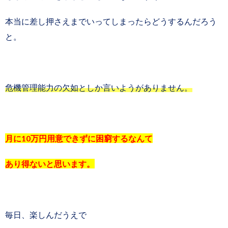
本当に差し押さえまでいってしまったらどうするんだろう
と。
危機管理能力の欠如としか言いようがありません。
月に10万円用意できずに困窮するなんて
あり得ないと思います。
毎日、楽しんだうえで