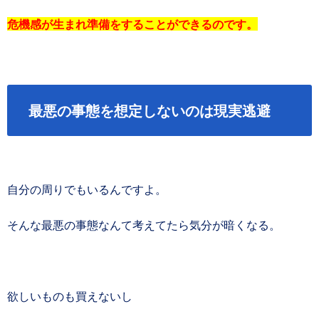
危機感が生まれ準備をすることができるのです。
最悪の事態を想定しないのは現実逃避
自分の周りでもいるんですよ。
そんな最悪の事態なんて考えてたら気分が暗くなる。
欲しいものも買えないし