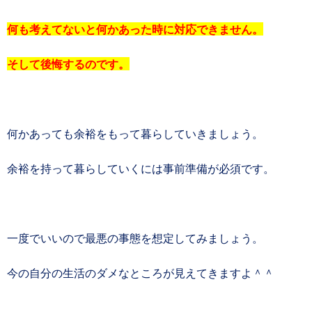
何も考えてないと何かあった時に対応できません。
そして後悔するのです。
何かあっても余裕をもって暮らしていきましょう。
余裕を持って暮らしていくには事前準備が必須です。
一度でいいので最悪の事態を想定してみましょう。
今の自分の生活のダメなところが見えてきますよ＾＾