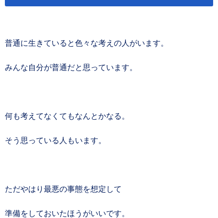
普通に生きていると色々な考えの人がいます。
みんな自分が普通だと思っています。
何も考えてなくてもなんとかなる。
そう思っている人もいます。
ただやはり最悪の事態を想定して
準備をしておいたほうがいいです。