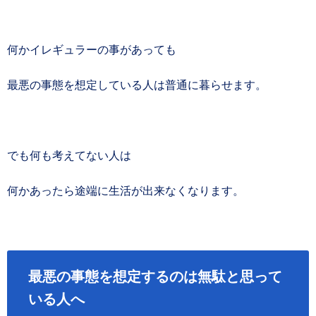
何かイレギュラーの事があっても
最悪の事態を想定している人は普通に暮らせます。
でも何も考えてない人は
何かあったら途端に生活が出来なくなります。
最悪の事態を想定するのは無駄と思って
いる人へ