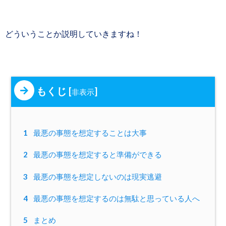
どういうことか説明していきますね！
もくじ
[
]
非表示
1
最悪の事態を想定することは大事
2
最悪の事態を想定すると準備ができる
3
最悪の事態を想定しないのは現実逃避
4
最悪の事態を想定するのは無駄と思っている人へ
5
まとめ