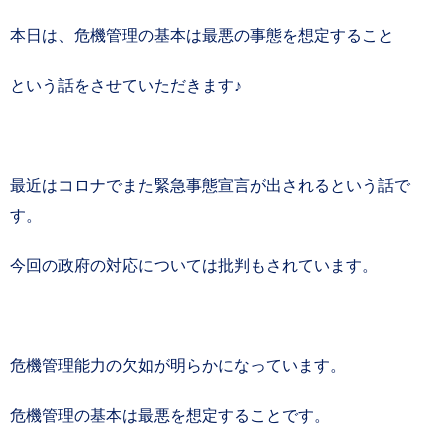
本日は、危機管理の基本は最悪の事態を想定すること
という話をさせていただきます♪
最近はコロナでまた緊急事態宣言が出されるという話で
す。
今回の政府の対応については批判もされています。
危機管理能力の欠如が明らかになっています。
危機管理の基本は最悪を想定することです。