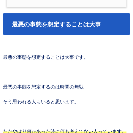
最悪の事態を想定することは大事
最悪の事態を想定することは大事です。
最悪の事態を想定するのは時間の無駄
そう思われる人もいると思います。
ただやはり何かあった時に何も考えてない人っています。