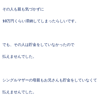
その人も親も気づかずに
10万円くらい滞納してしまったらしいです。
でも、その人は貯金をしていなかったので
払えませんでした。
シングルマザーの母親もお兄さんも貯金をしていなくて
払えませんでした。