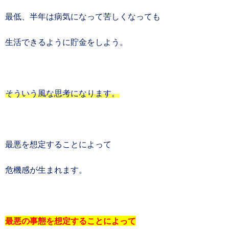
最低、半年は病気になって苦しくなっても
生活できるように貯金をしよう。
そういう風な思考になります。
最悪を想定することによって
危機感が生まれます。
最悪の事態を想定することによって