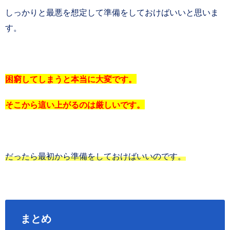
しっかりと最悪を想定して準備をしておけばいいと思いま
す。
困窮してしまうと本当に大変です。
そこから這い上がるのは厳しいです。
だったら最初から準備をしておけばいいのです。
まとめ