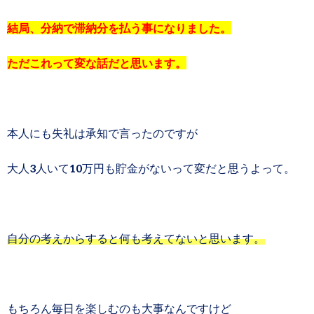
結局、分納で滞納分を払う事になりました。
ただこれって変な話だと思います。
本人にも失礼は承知で言ったのですが
大人3人いて10万円も貯金がないって変だと思うよって。
自分の考えからすると何も考えてないと思います。
もちろん毎日を楽しむのも大事なんですけど