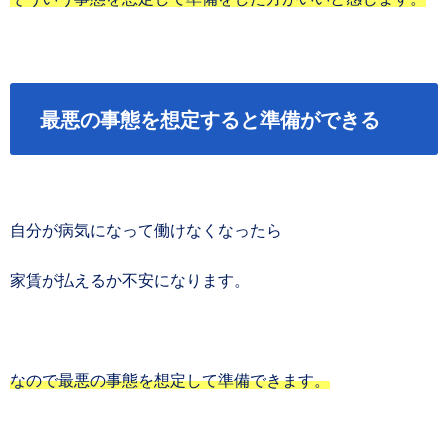
最悪の事態を想定すると準備ができる
自分が病気になって働けなくなったら
家賃が払えるか不安になります。
なので最悪の事態を想定して準備できます。